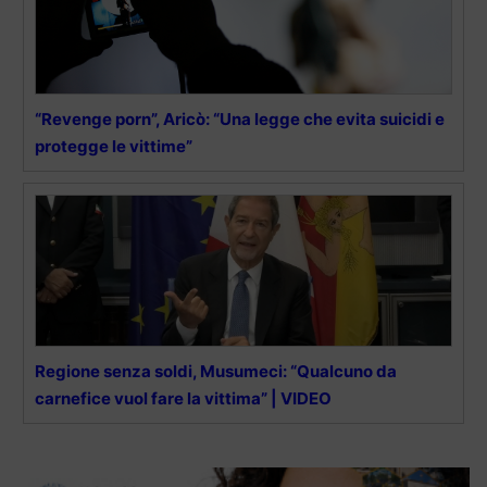
“Revenge porn”, Aricò: “Una legge che evita suicidi e
protegge le vittime”
Regione senza soldi, Musumeci: “Qualcuno da
carnefice vuol fare la vittima” | VIDEO