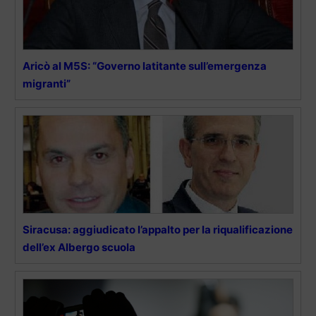
Aricò al M5S: “Governo latitante sull’emergenza
migranti”
Siracusa: aggiudicato l’appalto per la riqualificazione
dell’ex Albergo scuola