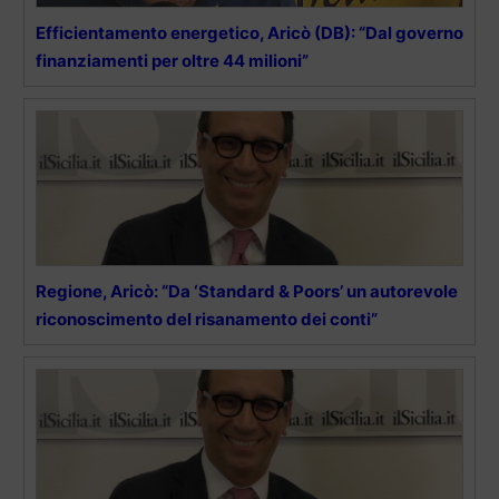
Efficientamento energetico, Aricò (DB): “Dal governo
finanziamenti per oltre 44 milioni”
Regione, Aricò: “Da ‘Standard & Poors’ un autorevole
riconoscimento del risanamento dei conti”