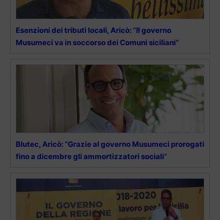
Esenzioni dei tributi locali, Aricò: “Il governo
Musumeci va in soccorso dei Comuni siciliani”
Blutec, Aricò: “Grazie al governo Musumeci prorogati
fino a dicembre gli ammortizzatori sociali”