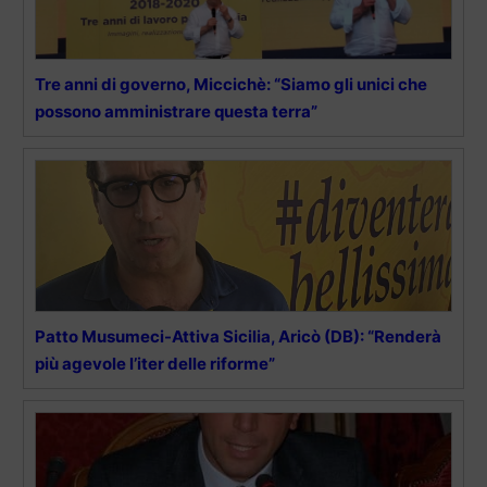
Tre anni di governo, Miccichè: “Siamo gli unici che
possono amministrare questa terra”
Patto Musumeci-Attiva Sicilia, Aricò (DB): “Renderà
più agevole l’iter delle riforme”