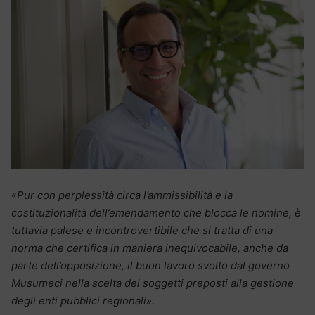
«
Pur con perplessità circa l’ammissibilità e la
costituzionalità dell’emendamento che blocca le nomine, è
tuttavia palese e incontrovertibile che si tratta di una
norma che certifica in maniera inequivocabile, anche da
parte dell’opposizione, il buon lavoro svolto dal governo
Musumeci nella scelta dei soggetti preposti alla gestione
degli enti pubblici regionali»
.