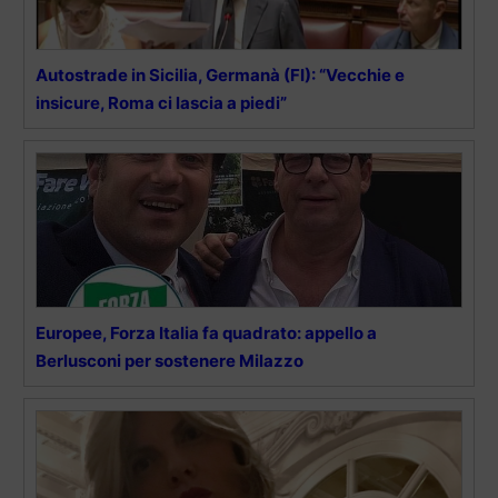
Autostrade in Sicilia, Germanà (FI): “Vecchie e
insicure, Roma ci lascia a piedi”
Europee, Forza Italia fa quadrato: appello a
Berlusconi per sostenere Milazzo