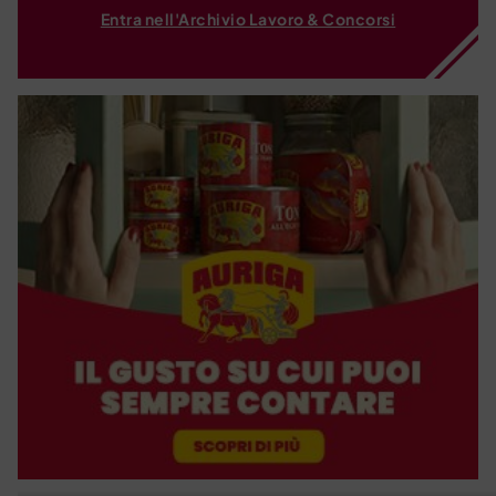
Entra nell'Archivio Lavoro & Concorsi