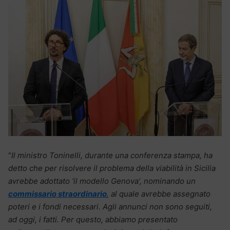
“
Il ministro Toninelli, durante una conferenza stampa, ha
detto che per risolvere il problema della viabilità in Sicilia
avrebbe adottato ‘il modello Genova’, nominando un
commissario straordinario
, al quale avrebbe assegnato
poteri e i fondi necessari. Agli annunci non sono seguiti,
ad oggi, i fatti. Per questo, abbiamo presentato