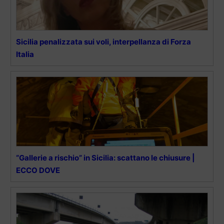
Sicilia penalizzata sui voli, interpellanza di Forza
Italia
“Gallerie a rischio” in Sicilia: scattano le chiusure |
ECCO DOVE