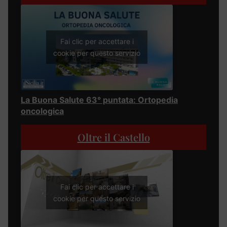
Fai clic per accettare i
cookie per questo servizio
La Buona Salute 63° puntata: Ortopedia
oncologica
Oltre il Castello
Fai clic per accettare i
cookie per questo servizio