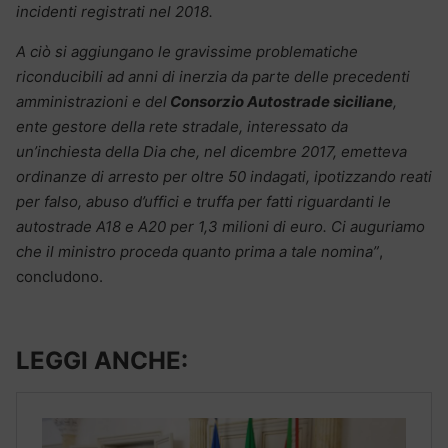
incidenti registrati nel 2018.
A ciò si aggiungano le gravissime problematiche
riconducibili ad anni di inerzia da parte delle precedenti
amministrazioni e del
Consorzio Autostrade siciliane
,
ente gestore della rete stradale, interessato da
un’inchiesta della Dia che, nel dicembre 2017, emetteva
ordinanze di arresto per oltre 50 indagati, ipotizzando reati
per falso, abuso d’uffici e truffa per fatti riguardanti le
autostrade A18 e A20 per 1,3 milioni di euro. Ci auguriamo
che il ministro proceda quanto prima a tale nomina”
,
concludono.
LEGGI ANCHE: