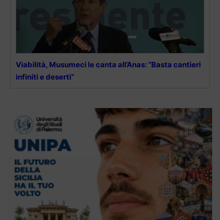
Viabilità, Musumeci le canta all’Anas: “Basta cantieri
infiniti e deserti”