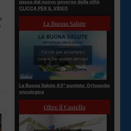
passa dal nuovo governo della città
CLICCA PER IL VIDEO
o
La Buona Salute
a
Fai clic per accettare i
cookie per questo servizio
La Buona Salute 63° puntata: Ortopedia
oncologica
Oltre il Castello