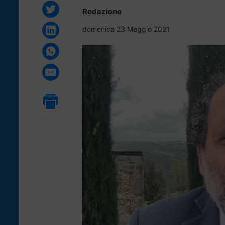
Redazione
domenica 23 Maggio 2021