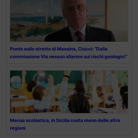
Ponte sullo stretto di Messina, Ciucci: “Dalla
commissione Via nessun allarme sui rischi geologici”
Mensa scolastica, in Sicilia costa meno delle altre
regioni