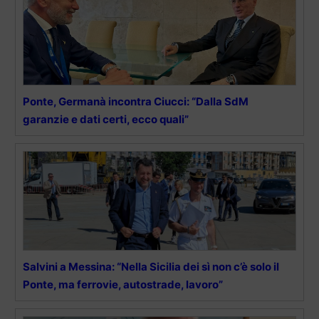
Ponte, Germanà incontra Ciucci: “Dalla SdM
garanzie e dati certi, ecco quali”
Salvini a Messina: “Nella Sicilia dei sì non c’è solo il
Ponte, ma ferrovie, autostrade, lavoro”