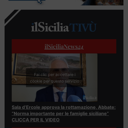
ilSiciliaNews
24
Fai clic per accettare i
cookie per questo servizio
Sala d’Ercole approva la rottamazione, Abbate:
“Norma importante per le famiglie siciliane”
CLICCA PER IL VIDEO