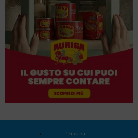
Chi siamo