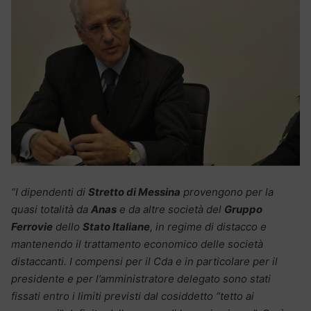
“I dipendenti di
Stretto di Messina
provengono per la
quasi totalità da
Anas
e da altre società del
Gruppo
Ferrovie
dello
Stato Italiane
, in regime di distacco e
mantenendo il trattamento economico delle società
distaccanti. I compensi per il Cda e in particolare per il
presidente e per l’amministratore delegato sono stati
fissati entro i limiti previsti dal cosiddetto “tetto ai