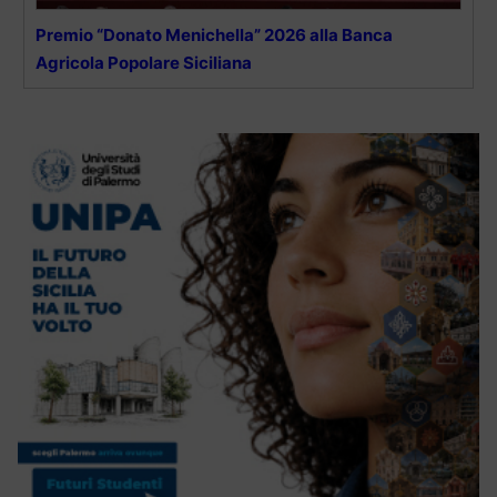
Premio “Donato Menichella” 2026 alla Banca
Agricola Popolare Siciliana