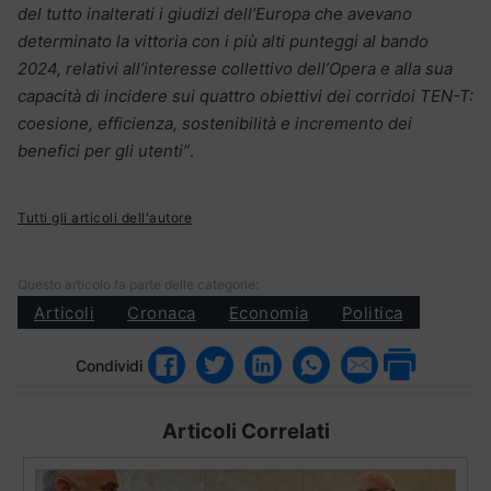
del tutto inalterati i giudizi dell’Europa che avevano
determinato la vittoria con i più alti punteggi al bando
2024, relativi all’interesse collettivo dell’Opera e alla sua
capacità di incidere sui quattro obiettivi dei corridoi TEN-T:
coesione, efficienza, sostenibilità e incremento dei
benefici per gli utenti”
.
Tutti gli articoli dell'autore
Questo articolo fa parte delle categorie:
Articoli
Cronaca
Economia
Politica
Condividi
Articoli Correlati