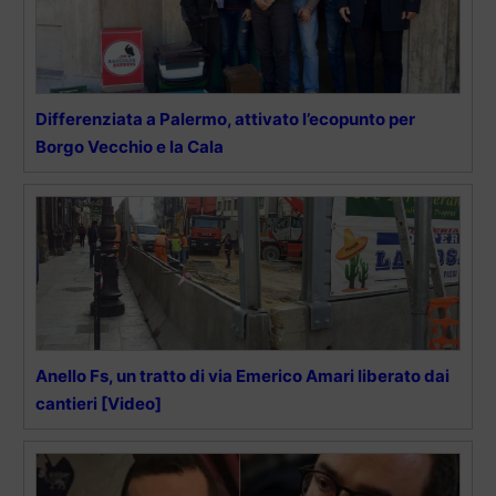
Differenziata a Palermo, attivato l’ecopunto per
Borgo Vecchio e la Cala
Anello Fs, un tratto di via Emerico Amari liberato dai
cantieri [Video]