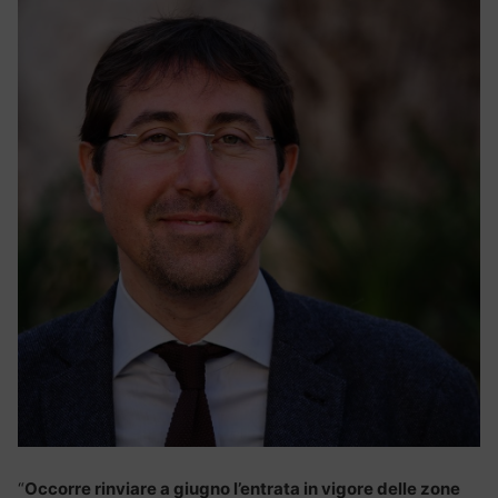
“
Occorre rinviare a giugno l’entrata in vigore delle zone