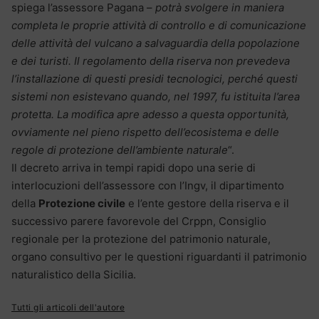
spiega l’assessore Pagana –
potrà svolgere in maniera
completa le proprie attività di controllo e di comunicazione
delle attività del vulcano a salvaguardia della popolazione
e dei turisti. Il regolamento della riserva non prevedeva
l’installazione di questi presidi tecnologici, perché questi
sistemi non esistevano quando, nel 1997, fu istituita l’area
protetta. La modifica apre adesso a questa opportunità,
ovviamente nel pieno rispetto dell’ecosistema e delle
regole di protezione dell’ambiente naturale
“.
Il decreto arriva in tempi rapidi dopo una serie di
interlocuzioni dell’assessore con l’Ingv, il dipartimento
della
Protezione civile
e l’ente gestore della riserva e il
successivo parere favorevole del Crppn, Consiglio
regionale per la protezione del patrimonio naturale,
organo consultivo per le questioni riguardanti il patrimonio
naturalistico della Sicilia.
Tutti gli articoli dell'autore