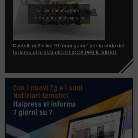
Fai clic per accettare i
cookie per questo servizio
Castelli di Sicilia: 19 ‘mini guide’ per la sfida del
turismo di prossimità CLICCA PER IL VIDEO