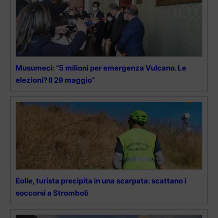
Musumeci: “5 milioni per emergenza Vulcano. Le
elezioni? Il 29 maggio”
Eolie, turista precipita in una scarpata: scattano i
soccorsi a Stromboli