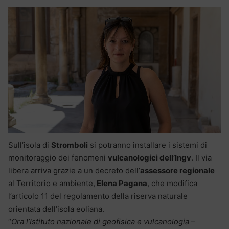
Sull’isola di
Stromboli
si potranno installare i sistemi di
monitoraggio dei fenomeni
vulcanologici dell’Ingv
. Il via
libera arriva grazie a un decreto dell’
assessore regionale
al Territorio e ambiente,
Elena Pagana
, che modifica
l’articolo 11 del regolamento della riserva naturale
orientata dell’isola eoliana.
“
Ora l’Istituto nazionale di geofisica e vulcanologia
–