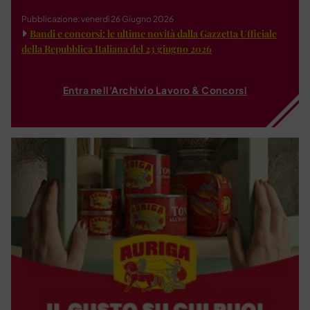
Pubblicazione: venerdì 26 Giugno 2026
Bandi e concorsi: le ultime novità dalla Gazzetta Ufficiale
della Repubblica Italiana del 23 giugno 2026
Entra nell'Archivio Lavoro & Concorsi