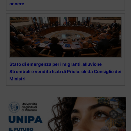
cenere
Stato di emergenza per i migranti, alluvione
Stromboli e vendita Isab di Priolo: ok da Consiglio dei
Ministri