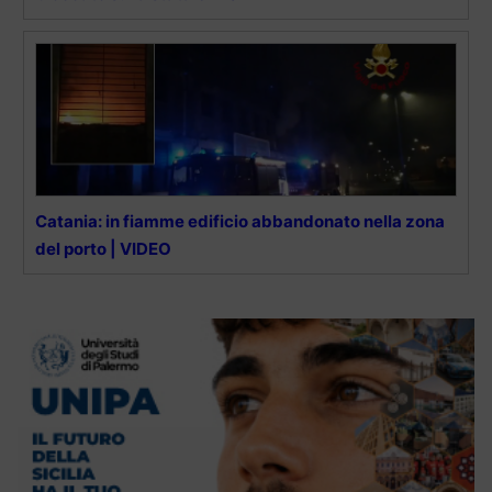
Catania: in fiamme edificio abbandonato nella zona
del porto | VIDEO