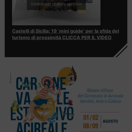
cookie per questo servizio
Castelli di Sicilia: 19 ‘mini guide’ per la sfida del
turismo di prossimità CLICCA PER IL VIDEO