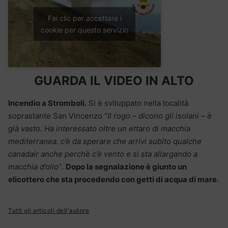
Fai clic per accettare i
cookie per questo servizio
GUARDA IL VIDEO IN ALTO
Incendio a Stromboli.
Si è sviluppato nella località
soprastante San Vincenzo “
Il rogo – dicono gli isolani – è
già vasto. Ha interessato oltre un ettaro di macchia
mediterranea. c’è da sperare che arrivi subito qualche
canadair anche perchè c’è vento e si sta allargando a
macchia d’olio”
.
Dopo la segnalazione è giunto un
elicottero che sta procedendo con getti di acqua di mare.
Tutti gli articoli dell'autore