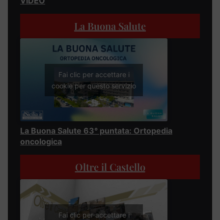
VIDEO
La Buona Salute
Fai clic per accettare i
cookie per questo servizio
La Buona Salute 63° puntata: Ortopedia
oncologica
Oltre il Castello
Fai clic per accettare i