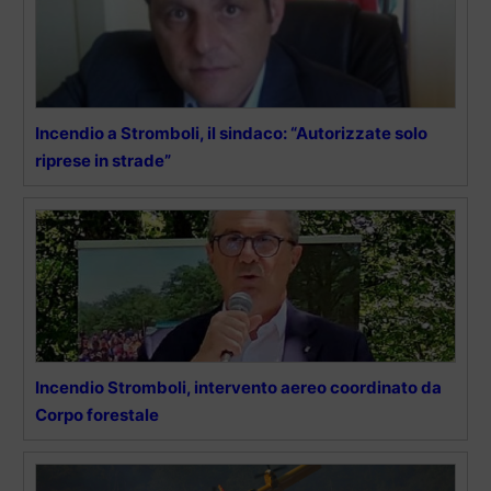
Incendio a Stromboli, il sindaco: “Autorizzate solo
riprese in strade”
Incendio Stromboli, intervento aereo coordinato da
Corpo forestale