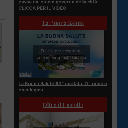
passa dal nuovo governo della città
CLICCA PER IL VIDEO
La Buona Salute
Fai clic per accettare i
cookie per questo servizio
La Buona Salute 63° puntata: Ortopedia
oncologica
Oltre il Castello