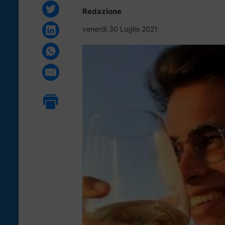
Redazione
venerdì 30 Luglio 2021