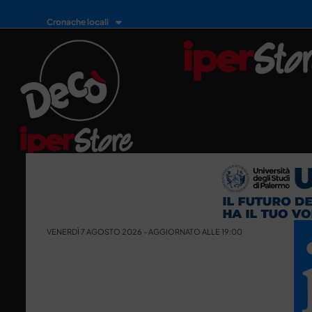
Cronache locali
VENERDÌ 7 AGOSTO 2026 - AGGIORNATO ALLE 19:00