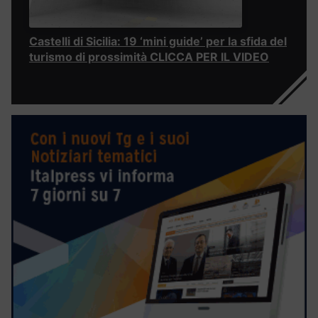
Castelli di Sicilia: 19 ‘mini guide’ per la sfida del
turismo di prossimità CLICCA PER IL VIDEO