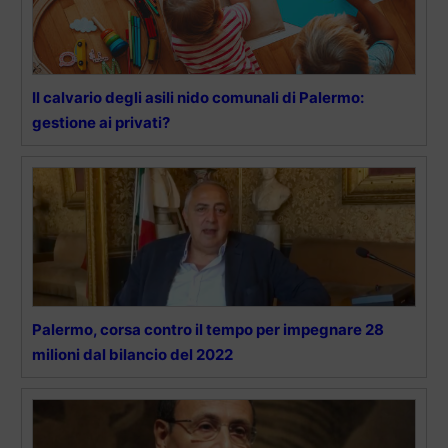
Il calvario degli asili nido comunali di Palermo:
gestione ai privati?
Palermo, corsa contro il tempo per impegnare 28
milioni dal bilancio del 2022