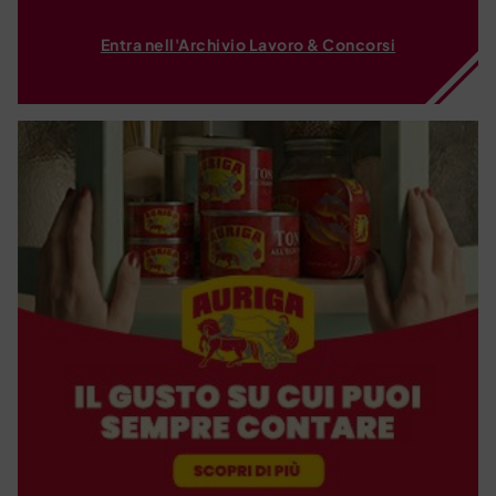
Entra nell'Archivio Lavoro & Concorsi