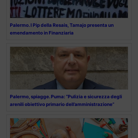
Palermo. I Pip della Resais, Tamajo presenta un
emendamento in Finanziaria
Palermo, spiagge. Puma: “Pulizia e sicurezza degli
arenili obiettivo primario dell’amministrazione”