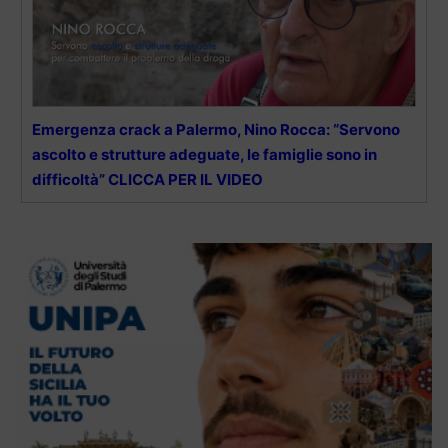
Emergenza crack a Palermo, Nino Rocca: “Servono
ascolto e strutture adeguate, le famiglie sono in
difficoltà” CLICCA PER IL VIDEO