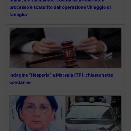
processo è scaturito dall’operazione Villaggio di
famiglia
Indagine “Hesperia” a Marsala (TP), chieste sette
condanne