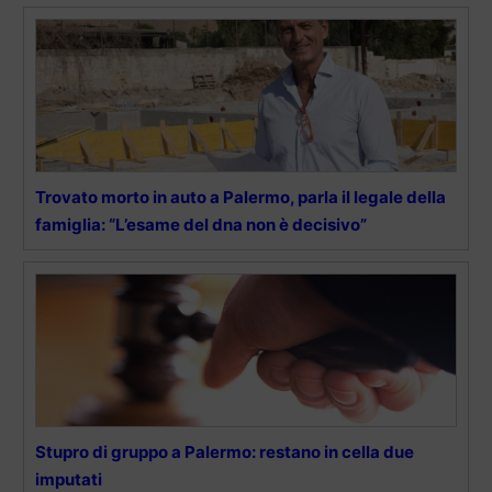
Trovato morto in auto a Palermo, parla il legale della
famiglia: “L’esame del dna non è decisivo”
Stupro di gruppo a Palermo: restano in cella due
imputati