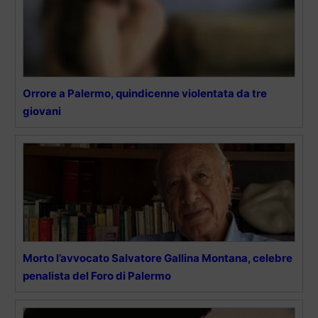
Orrore a Palermo, quindicenne violentata da tre
giovani
Morto l’avvocato Salvatore Gallina Montana, celebre
penalista del Foro di Palermo