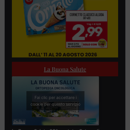
La Buona Salute
Fai clic per accettare i
cookie per questo servizio