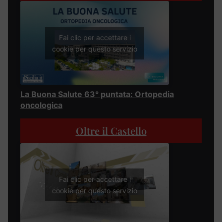
Fai clic per accettare i
cookie per questo servizio
La Buona Salute 63° puntata: Ortopedia
oncologica
Oltre il Castello
Fai clic per accettare i
cookie per questo servizio