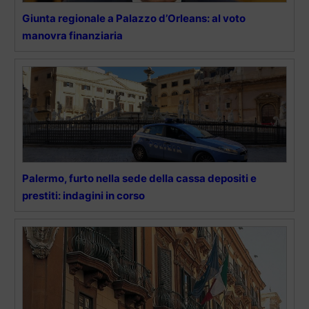
Giunta regionale a Palazzo d’Orleans: al voto
manovra finanziaria
Palermo, furto nella sede della cassa depositi e
prestiti: indagini in corso