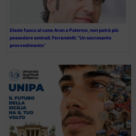
Diede fuoco al cane Aron a Palermo, non potrà più
possedere animali. Ferrandelli: “Un sacrosanto
provvedimento”