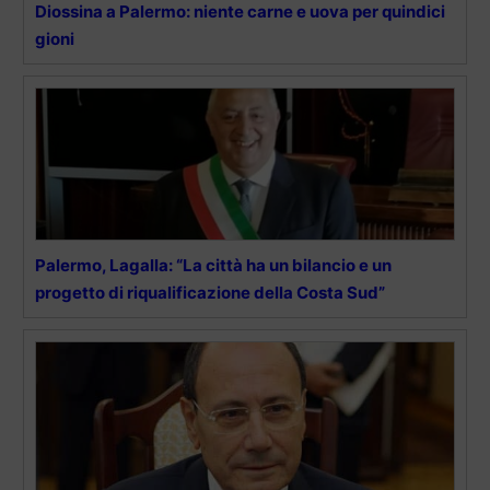
Diossina a Palermo: niente carne e uova per quindici
gioni
Palermo, Lagalla: “La città ha un bilancio e un
progetto di riqualificazione della Costa Sud”