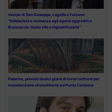
Vampe di San Giuseppe, Lagalla e Falzone:
“Solidarietà e vicinanza agli agenti aggrediti a
Brancaccio. Gesto vile e ingiustificabile”
Palermo, previsti dodici giorni di lavori notturni per
manutenzione straordinaria sul Ponte Corleone