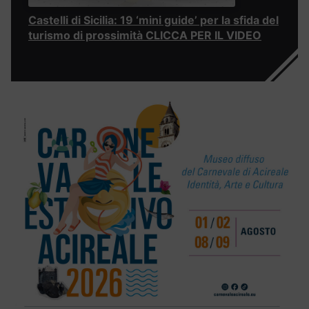
Castelli di Sicilia: 19 ‘mini guide’ per la sfida del
turismo di prossimità CLICCA PER IL VIDEO