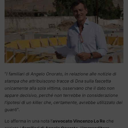
“
I familiari di Angelo Onorato, in relazione alle notizie di
stampa che attribuiscono tracce di Dna sulla fascetta
unicamente alla sola vittima, osservano che il dato non
appare decisivo, perché non terrebbe in considerazione
l’ipotesi di un killer che, certamente, avrebbe utilizzato dei
guanti
“.
Lo afferma in una nota l’
avvocato Vincenzo Lo Re
che