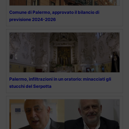
Comune di Palermo, approvato il bilancio di
previsione 2024-2026
Palermo, infiltrazioni in un oratorio: minacciati gli
stucchi del Serpotta