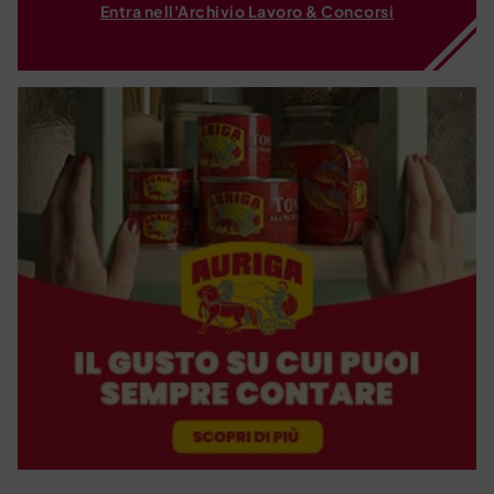
Entra nell'Archivio Lavoro & Concorsi