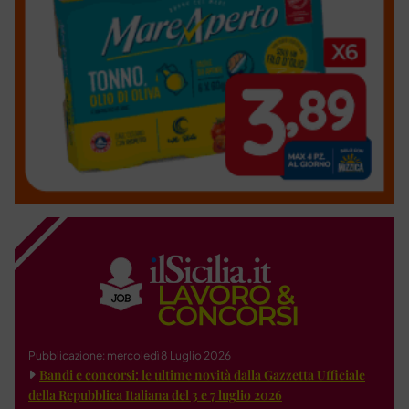
Pubblicazione: mercoledì 8 Luglio 2026
Bandi e concorsi: le ultime novità dalla Gazzetta Ufficiale
della Repubblica Italiana del 3 e 7 luglio 2026