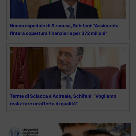
Nuovo ospedale di Siracusa, Schifani: “Assicurata
l’intera copertura finanziaria per 372 milioni”
Terme di Sciacca e Acireale, Schifani: “Vogliamo
realizzare un’offerta di qualità”