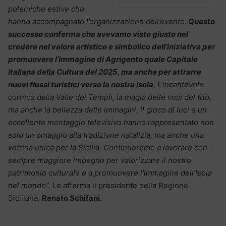
polemiche estive che
hanno accompagnato l’organizzazione dell’evento.
Questo
successo conferma che avevamo visto giusto nel
credere nel valore artistico e simbolico dell’iniziativa per
promuovere l’immagine di Agrigento quale Capitale
italiana della Cultura del 2025, ma anche per attrarre
nuovi flussi turistici verso la nostra Isola
. L’incantevole
cornice della Valle dei Templi, la magia delle voci del trio,
ma anche la bellezza delle immagini, il gioco di luci e un
eccellente montaggio televisivo hanno rappresentato non
solo un omaggio alla tradizione natalizia, ma anche una
vetrina unica per la Sicilia. Continueremo a lavorare con
sempre maggiore impegno per valorizzare il nostro
patrimonio culturale e a promuovere l’immagine dell’Isola
nel mondo”.
Lo afferma il presidente della Regione
Siciliana,
Renato Schifani.