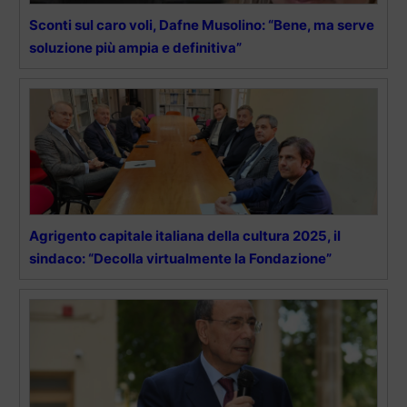
Sconti sul caro voli, Dafne Musolino: “Bene, ma serve
soluzione più ampia e definitiva”
Agrigento capitale italiana della cultura 2025, il
sindaco: “Decolla virtualmente la Fondazione”