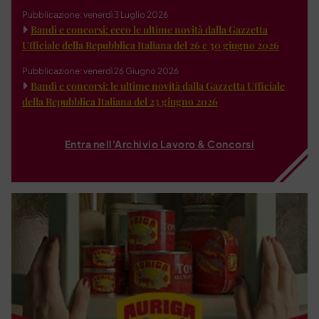
Pubblicazione: venerdì 3 Luglio 2026
Bandi e concorsi: ecco le ultime novità dalla Gazzetta
Ufficiale della Repubblica Italiana del 26 e 30 giugno 2026
Pubblicazione: venerdì 26 Giugno 2026
Bandi e concorsi: le ultime novità dalla Gazzetta Ufficiale
della Repubblica Italiana del 23 giugno 2026
Entra nell'Archivio Lavoro & Concorsi