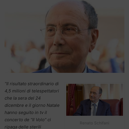
“Il risultato straordinario di
4,5 milioni di telespettatori
che la sera del 24
dicembre e il giorno Natale
hanno seguito in tv il
concerto de “Il Volo” ci
Renato Schifani
ripaga delle sterili