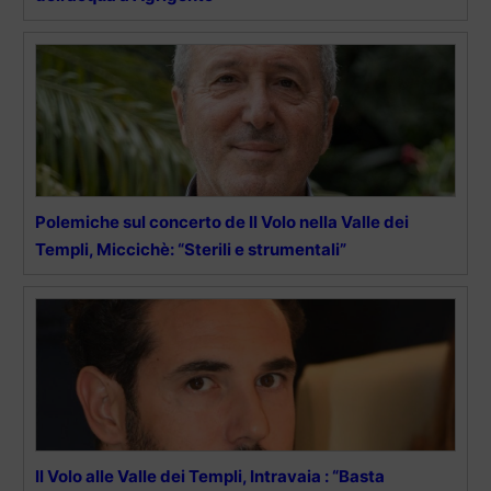
Polemiche sul concerto de Il Volo nella Valle dei
Templi, Miccichè: “Sterili e strumentali”
Il Volo alle Valle dei Templi, Intravaia : “Basta