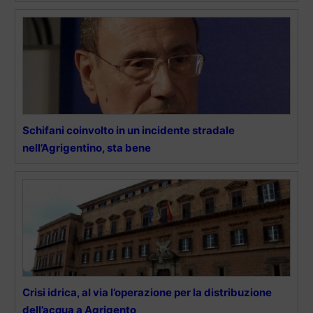
Schifani coinvolto in un incidente stradale
nell’Agrigentino, sta bene
Crisi idrica, al via l’operazione per la distribuzione
dell’acqua a Agrigento