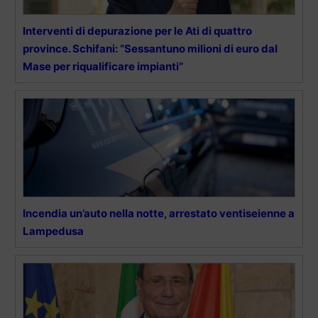
Interventi di depurazione per le Ati di quattro
province. Schifani: “Sessantuno milioni di euro dal
Mase per riqualificare impianti”
Incendia un’auto nella notte, arrestato ventiseienne a
Lampedusa