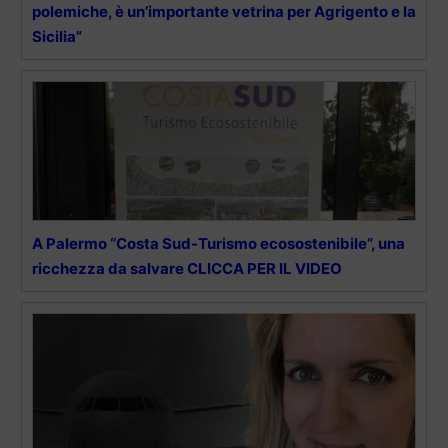
polemiche, è un’importante vetrina per Agrigento e la
Sicilia”
A Palermo “Costa Sud-Turismo ecosostenibile”, una
ricchezza da salvare CLICCA PER IL VIDEO