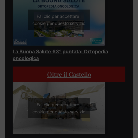
Fai clic per accettare i
cookie per questo servizio
La Buona Salute 63° puntata: Ortopedia
oncologica
Oltre il Castello
Fai clic per accettare i
cookie per questo servizio