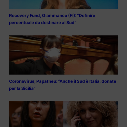
Recovery Fund, Giammanco (FI): “Definire
percentuale da destinare al Sud”
Coronavirus, Papatheu: “Anche il Sud è Italia, donate
per la Sicilia”