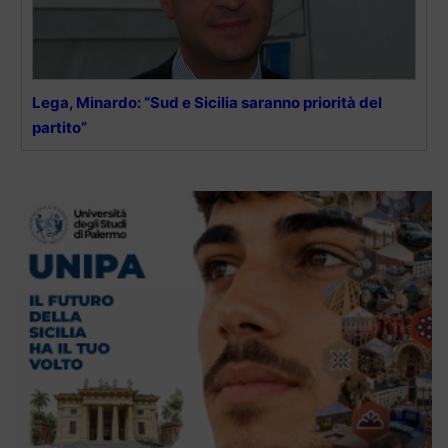
Lega, Minardo: “Sud e Sicilia saranno priorità del
partito”