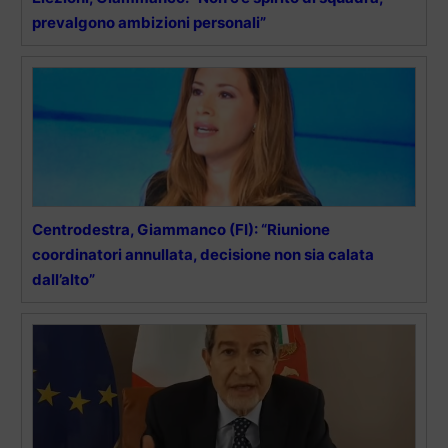
prevalgono ambizioni personali”
Centrodestra, Giammanco (FI): “Riunione
coordinatori annullata, decisione non sia calata
dall’alto”