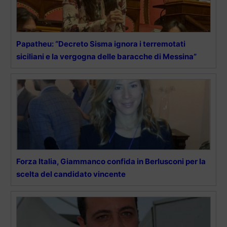
Papatheu: “Decreto Sisma ignora i terremotati
siciliani e la vergogna delle baracche di Messina”
Forza Italia, Giammanco confida in Berlusconi per la
scelta del candidato vincente