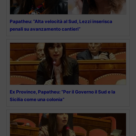
Papatheu: “Alta velocità al Sud, Lezzi inserisca
penali su avanzamento cantieri”
Ex Province, Papatheu: “Per il Governo il Sud e la
Sicilia come una colonia”