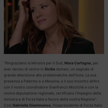
“Ringraziamo la Ministra per il Sud,
Mara Carfagna
, per
aver deciso di venire in
Sicilia
domani, un segnale di
grande attenzione alle problematiche dell’Isola. La sua
presenza a Palermo e a Messina, e il suo incontro all’Ars
con il nostro coordinatore Gianfranco Miccichè e con la
nostra deputazione regionale, certificano l’impegno della
ministra e di Forza Italia a favore della nostra Regione”.
Così
Gabriella Giammanco
, Vicepresidente di Forza Italia