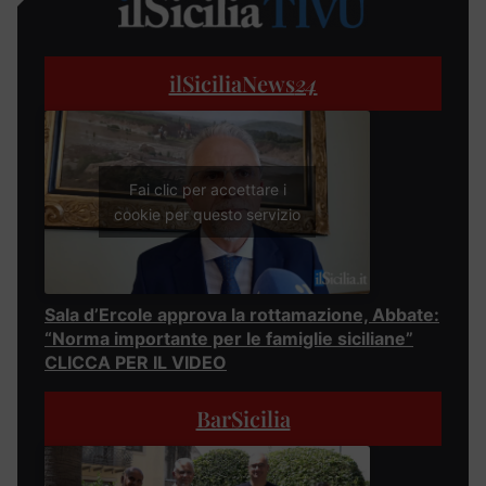
ilSiciliaNews
24
Fai clic per accettare i
cookie per questo servizio
Sala d’Ercole approva la rottamazione, Abbate:
“Norma importante per le famiglie siciliane”
CLICCA PER IL VIDEO
BarSicilia