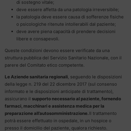
di sostegno vitale;
deve essere affetta da una patologia irreversibile;
la patologia deve essere causa di sofferenze fisiche
o psicologiche ritenute intollerabili dal paziente;
deve avere piena capacità di prendere decisioni
libere e consapevoli.
Queste condizioni devono essere verificate da una
struttura pubblica del Servizio Sanitario Nazionale, con il
parere del Comitato etico competente.
Le Aziende sanitaria regionali
, seguendo le disposizioni
della legge n. 219 del 22 dicembre 2017 (sul consenso
informato e le disposizioni anticipate di trattamento),
assicurano il
supporto necessario al paziente, fornendo
farmaci, macchinari e assistenza medica per la
preparazione all’autosomministrazione.
Il trattamento
potrà essere effettuato in ospedale, in un hospice o
presso il domicilio del paziente, qualora richiesto.