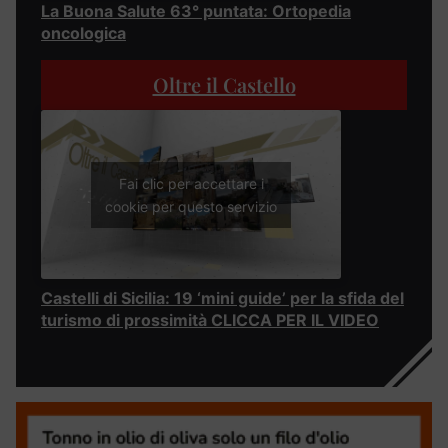
La Buona Salute 63° puntata: Ortopedia
oncologica
Oltre il Castello
Fai clic per accettare i
cookie per questo servizio
Castelli di Sicilia: 19 ‘mini guide’ per la sfida del
turismo di prossimità CLICCA PER IL VIDEO