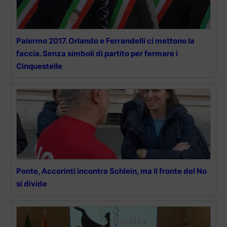
Palermo 2017. Orlando e Ferrandelli ci mettono la
faccia. Senza simboli di partito per fermare i
Cinquestelle
Ponte, Accorinti incontra Schlein, ma il fronte del No
si divide