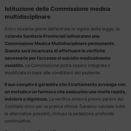
Istituzione della Commissione medica
multidisciplinare
Entro novanta giorni dall’entrata in vigore della legge, le
A
ziende Sanitarie Provinciali istituiranno una
Commissione Medica Multidisciplinare permanente.
Questa sarà incaricata di effettuare le verifiche
necessarie per l’accesso al suicidio medicalmente
assistito.
La Commissione potrà essere integrata o
modificata in base alle condizioni del paziente.
Il suo compito è garantire che il trattamento avvenga con
un metodo e un farmaco che assicurino una morte rapida,
indolore e dignitosa.
La verifica avverrà previo parere del
Comitato etico per la pratica clinica. Saranno valutate tutte
le alternative possibili, inclusa la sedazione profonda
continuativa.