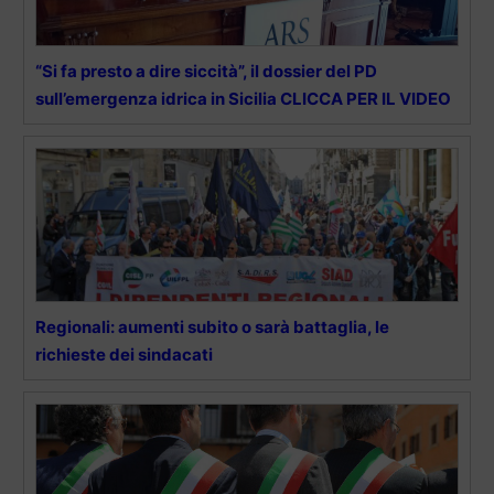
“Si fa presto a dire siccità”, il dossier del PD
sull’emergenza idrica in Sicilia CLICCA PER IL VIDEO
Regionali: aumenti subito o sarà battaglia, le
richieste dei sindacati