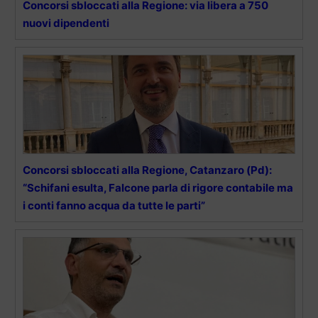
Concorsi sbloccati alla Regione: via libera a 750
nuovi dipendenti
Concorsi sbloccati alla Regione, Catanzaro (Pd):
“Schifani esulta, Falcone parla di rigore contabile ma
i conti fanno acqua da tutte le parti”