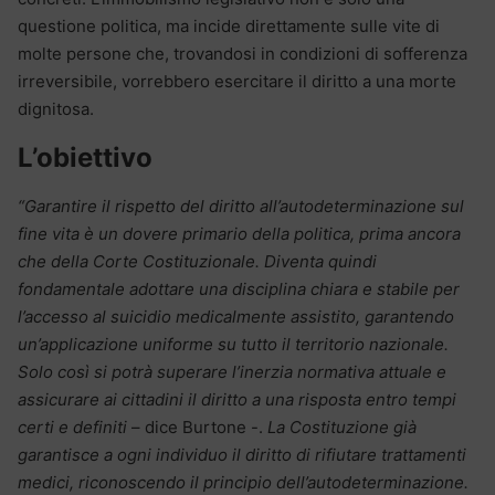
questione politica, ma incide direttamente sulle vite di
molte persone che, trovandosi in condizioni di sofferenza
irreversibile, vorrebbero esercitare il diritto a una morte
dignitosa.
L’obiettivo
“Garantire il rispetto del diritto all’autodeterminazione sul
fine vita è un dovere primario della politica, prima ancora
che della Corte Costituzionale. Diventa quindi
fondamentale adottare una disciplina chiara e stabile per
l’accesso al suicidio medicalmente assistito, garantendo
un’applicazione uniforme su tutto il territorio nazionale.
Solo così si potrà superare l’inerzia normativa attuale e
assicurare ai cittadini il diritto a una risposta entro tempi
certi e definiti
– dice Burtone -.
La Costituzione già
garantisce a ogni individuo il diritto di rifiutare trattamenti
medici, riconoscendo il principio dell’autodeterminazione.