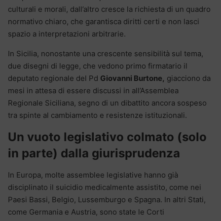
culturali e morali, dall’altro cresce la richiesta di un quadro
normativo chiaro, che garantisca diritti certi e non lasci
spazio a interpretazioni arbitrarie.
In Sicilia, nonostante una crescente sensibilità sul tema,
due disegni di legge, che vedono primo firmatario il
deputato regionale del Pd
Giovanni Burtone,
giacciono da
mesi in attesa di essere discussi in all’Assemblea
Regionale Siciliana, segno di un dibattito ancora sospeso
tra spinte al cambiamento e resistenze istituzionali.
Un vuoto legislativo colmato (solo
in parte) dalla giurisprudenza
In Europa, molte assemblee legislative hanno già
disciplinato il suicidio medicalmente assistito, come nei
Paesi Bassi, Belgio, Lussemburgo e Spagna. In altri Stati,
come Germania e Austria, sono state le Corti