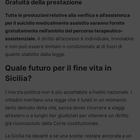
Gratuità della prestazione
Tutte le prestazioni relative alla verifica e all’assistenza
per il suicidio medicalmente assistito saranno fornite
gratuitamente nell’ambito del percorso terapeutico-
assistenziale.
Il diritto all’accesso è individuale, inviolabile
e non può essere limitato o condizionato al di fuori di
quanto stabilito dalla legge.
Quale futuro per il fine vita in
Sicilia?
L’inerzia politica non è più accettabile a livello nazionale. I
cittadini meritano una legge che li tuteli in un momento
tanto delicato della vita, senza dover ricorrere a viaggi
all’estero o a lunghi iter giudiziari per ottenere un diritto
già riconosciuto dalla Corte costituzionale.
La Sicilia ha davanti a sé una scelta: restare ancorata a un