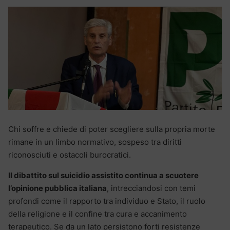
Chi soffre e chiede di poter scegliere sulla propria morte
rimane in un limbo normativo, sospeso tra diritti
riconosciuti e ostacoli burocratici.
Il dibattito sul suicidio assistito continua a scuotere
l’opinione pubblica italiana
, intrecciandosi con temi
profondi come il rapporto tra individuo e Stato, il ruolo
della religione e il confine tra cura e accanimento
terapeutico. Se da un lato persistono forti resistenze