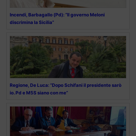
Incendi, Barbagallo (Pd): “Il governo Meloni
discrimina la Sicilia”
Regione, De Luca: “Dopo Schifani il presidente sarò
io. Pd e M5S siano con me”