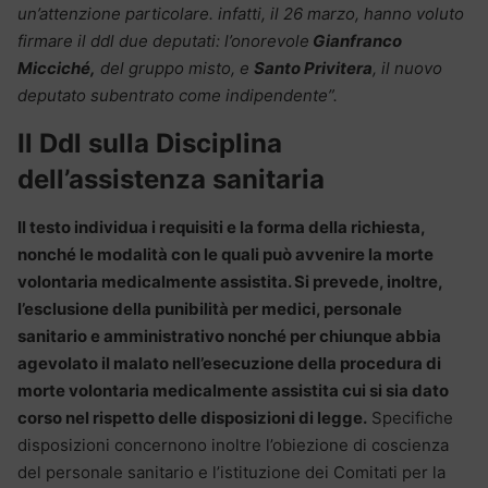
un’attenzione particolare. infatti, il 26 marzo, hanno voluto
firmare il ddl due deputati: l’onorevole
Gianfranco
Micciché,
del gruppo misto, e
Santo Privitera
, il nuovo
deputato subentrato come indipendente”.
Il Ddl sulla Disciplina
dell’assistenza sanitaria
Il testo individua i requisiti e la forma della richiesta,
nonché le modalità con le quali può avvenire la morte
volontaria medicalmente assistita. Si prevede, inoltre,
l’esclusione della punibilità per medici, personale
sanitario e amministrativo nonché per chiunque abbia
agevolato il malato nell’esecuzione della procedura di
morte volontaria medicalmente assistita cui si sia dato
corso nel rispetto delle disposizioni di legge.
Specifiche
disposizioni concernono inoltre l’obiezione di coscienza
del personale sanitario e l’istituzione dei Comitati per la