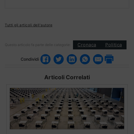
Tutti gli articoli dell'autore
Cronaca
Politica
Questo articolo fa parte delle categorie:
Condividi
Articoli Correlati