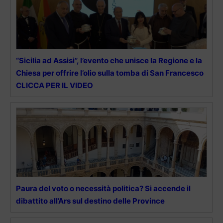
“Sicilia ad Assisi”, l’evento che unisce la Regione e la
Chiesa per offrire l’olio sulla tomba di San Francesco
CLICCA PER IL VIDEO
Paura del voto o necessità politica? Si accende il
dibattito all’Ars sul destino delle Province