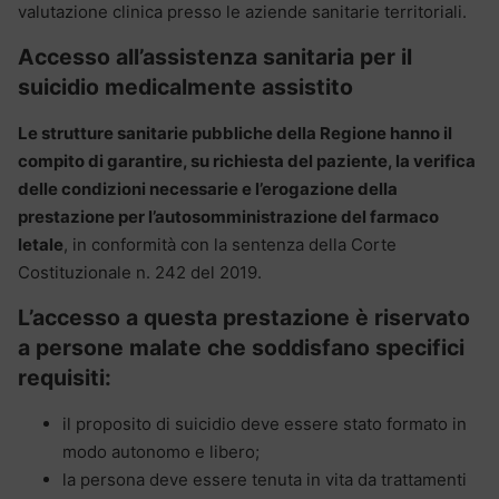
valutazione clinica presso le aziende sanitarie territoriali.
Accesso all’assistenza sanitaria per il
suicidio medicalmente assistito
Le strutture sanitarie pubbliche della Regione hanno il
compito di garantire, su richiesta del paziente, la verifica
delle condizioni necessarie e l’erogazione della
prestazione per l’autosomministrazione del farmaco
letale
, in conformità con la sentenza della Corte
Costituzionale n. 242 del 2019.
L’accesso a questa prestazione è riservato
a persone malate che soddisfano specifici
requisiti:
il proposito di suicidio deve essere stato formato in
modo autonomo e libero;
la persona deve essere tenuta in vita da trattamenti