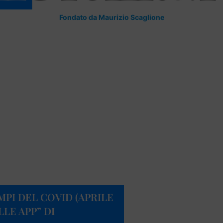
Fondato da Maurizio Scaglione
EMPI DEL COVID (APRILE
LLE APP” DI