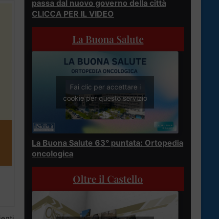
passa dal nuovo governo della città
CLICCA PER IL VIDEO
La Buona Salute
Fai clic per accettare i
cookie per questo servizio
La Buona Salute 63° puntata: Ortopedia
oncologica
Oltre il Castello
ienti