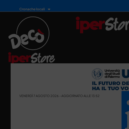
Cronache locali
VENERDÌ 7 AGOSTO 2026 - AGGIORNATO ALLE 13:52