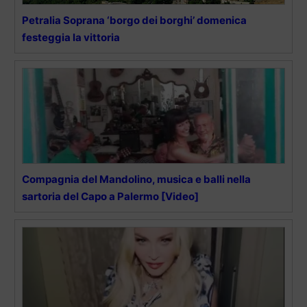
Petralia Soprana ‘borgo dei borghi’ domenica
festeggia la vittoria
Compagnia del Mandolino, musica e balli nella
sartoria del Capo a Palermo [Video]