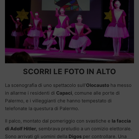
SCORRI LE FOTO IN ALTO
La scenografia di uno spettacolo sull’
Olocausto
ha messo
in allarme i residenti di
Capaci
, comune alle porte di
Palermo, e i villeggianti che hanno tempestato di
telefonate la questura di Palermo.
Il palco, montato dal pomeriggio con svastiche e
la faccia
di Adolf Hitler,
sembrava preludio a un comizio elettorale.
Sono arrivati gli uomini della
Digos
per controllare. Una