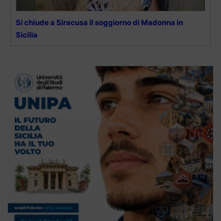
Si chiude a Siracusa il soggiorno di Madonna in
Sicilia