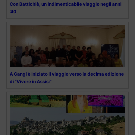
Con Battichiè, un indimenticabile viaggio negli anni
’40
A Gangi è iniziato il viaggio verso la decima edizione
di “Vivere in Assisi”