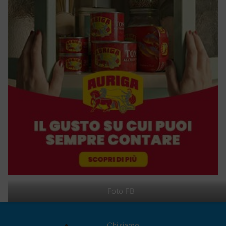
Foto FB
Chi siamo