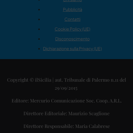
Pubblicità
Contatti
Cookie Policy (UE)
Disconoscimento
Dichiarazione sulla Privacy (UE)
Copyright © ilSicilia | aut. Tribunale di Palermo n.11 del
29/09/2015
Editore: Mercurio Comunicazione Soc. Coop. A.R.L.
Direttore Editoriale: Maurizio Scaglione
Direttore Responsabile: Maria Calabrese