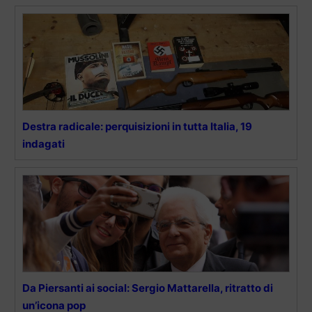
Destra radicale: perquisizioni in tutta Italia, 19
indagati
Da Piersanti ai social: Sergio Mattarella, ritratto di
un’icona pop