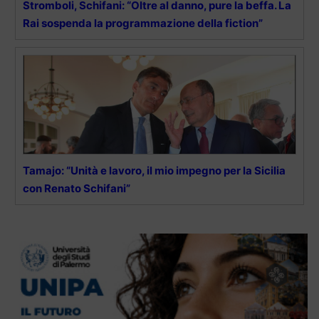
Stromboli, Schifani: “Oltre al danno, pure la beffa. La
Rai sospenda la programmazione della fiction”
Tamajo: “Unità e lavoro, il mio impegno per la Sicilia
con Renato Schifani”