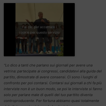
Fai clic per accettare i
cookie per questo servizio
“Lo dico a tanti che parlano sui giornali per avere una
vetrina: partecipate ai congressi, candidatevi alla guida del
partito, dimostrate di avere consensi. Ci sono i luoghi di
confronto per poi contarsi. Contarsi sui giornali a chi fa più
interviste non è un buon modo, se poi le interviste si fanno
solo per parlare male di quelli del tuo parttito diventa
controproducente. Per fortuna abbiamo quasi totalmente