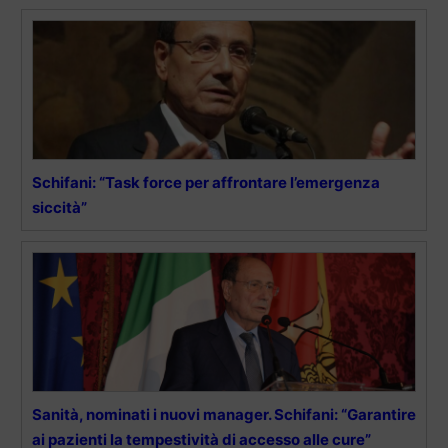
Schifani: “Task force per affrontare l’emergenza
siccità”
Sanità, nominati i nuovi manager. Schifani: “Garantire
ai pazienti la tempestività di accesso alle cure”