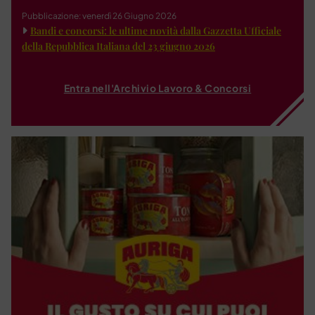
Pubblicazione: venerdì 26 Giugno 2026
Bandi e concorsi: le ultime novità dalla Gazzetta Ufficiale
della Repubblica Italiana del 23 giugno 2026
Entra nell'Archivio Lavoro & Concorsi