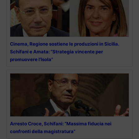
Cinema, Regione sostiene le produzioni in Sicilia.
Schifani e Amata: “Strategia vincente per
promuovere l’Isola”
Arresto Croce, Schifani: “Massima fiducia nei
confronti della magistratura”