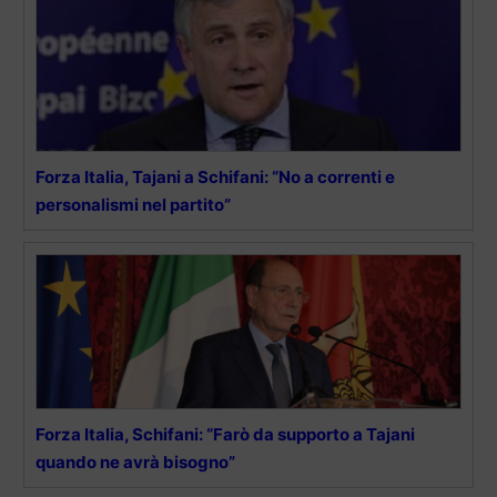
Forza Italia, Tajani a Schifani: “No a correnti e
personalismi nel partito”
Forza Italia, Schifani: “Farò da supporto a Tajani
quando ne avrà bisogno”