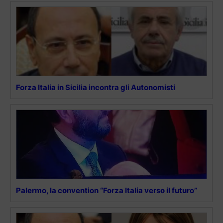
Forza Italia in Sicilia incontra gli Autonomisti
Palermo, la convention “Forza Italia verso il futuro”