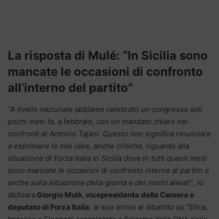
La risposta di Mulé: “In Sicilia sono
mancate le occasioni di confronto
all’interno del partito”
“A livello nazionale abbiamo celebrato un congresso soli
pochi mesi fa, a febbraio, con un mandato chiaro nei
confronti di Antonio Tajani. Questo non significa rinunciare
a esprimere le mie idee, anche critiche, riguardo alla
situazione di Forza Italia in Sicilia dove in tutti questi mesi
sono mancate le occasioni di confronto interne al partito e
anche sulla situazione della giunta e dei nostri alleati”
, lo
dichiara
Giorgio Mulè, vicepresidente della Camera e
deputato di Forza Italia
, al suo arrivo al dibattito su “Etica,