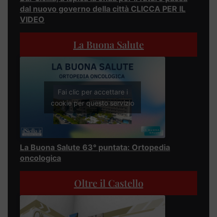
dal nuovo governo della città CLICCA PER IL
VIDEO
La Buona Salute
Fai clic per accettare i
cookie per questo servizio
La Buona Salute 63° puntata: Ortopedia
oncologica
Oltre il Castello