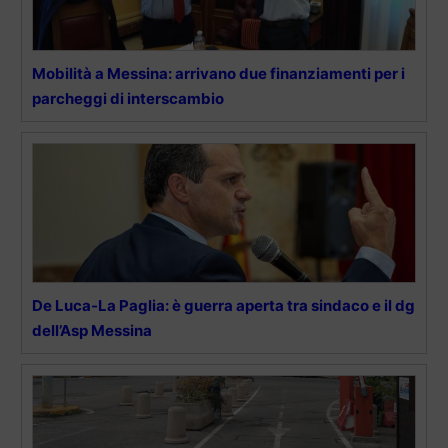
Mobilità a Messina: arrivano due finanziamenti per i
parcheggi di interscambio
De Luca-La Paglia: è guerra aperta tra sindaco e il dg
dell’Asp Messina