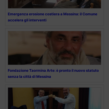
Emergenza erosione costiera a Messina: il Comune
accelera gli interventi
Fondazione Taormina Arte: è pronto il nuovo statuto
senza la città di Messina