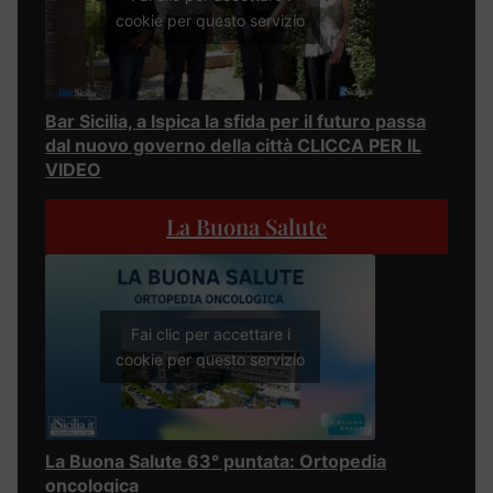
cookie per questo servizio
Bar Sicilia, a Ispica la sfida per il futuro passa
dal nuovo governo della città CLICCA PER IL
VIDEO
La Buona Salute
Fai clic per accettare i
cookie per questo servizio
La Buona Salute 63° puntata: Ortopedia
oncologica