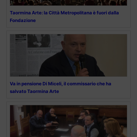
Taormina Arte: la Città Metropolitana è fuori dalla
Fondazione
Va in pensione Di Miceli, il commissario che ha
salvato Taormina Arte