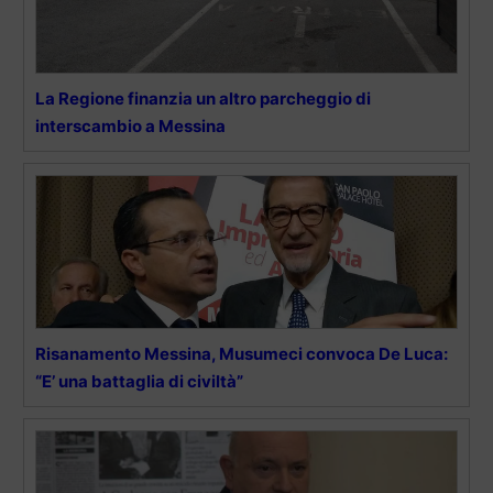
La Regione finanzia un altro parcheggio di
interscambio a Messina
Risanamento Messina, Musumeci convoca De Luca:
“E’ una battaglia di civiltà”