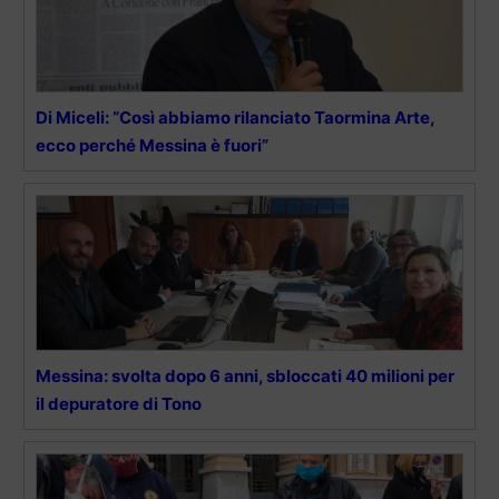
Di Miceli: “Così abbiamo rilanciato Taormina Arte,
ecco perché Messina è fuori”
Messina: svolta dopo 6 anni, sbloccati 40 milioni per
il depuratore di Tono