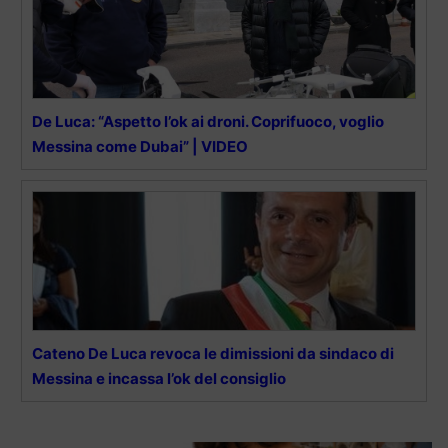
De Luca: “Aspetto l’ok ai droni. Coprifuoco, voglio
Messina come Dubai” | VIDEO
Cateno De Luca revoca le dimissioni da sindaco di
Messina e incassa l’ok del consiglio