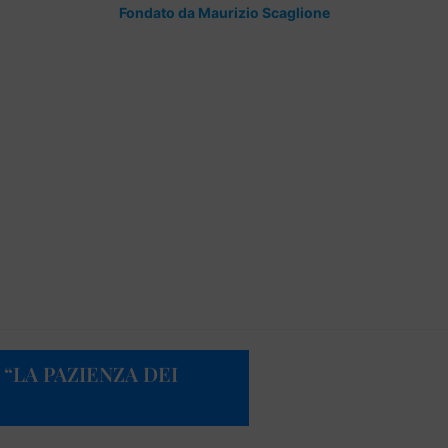
Fondato da Maurizio Scaglione
 “LA PAZIENZA DEI