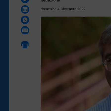
Redazione
domenica 4 Dicembre 2022