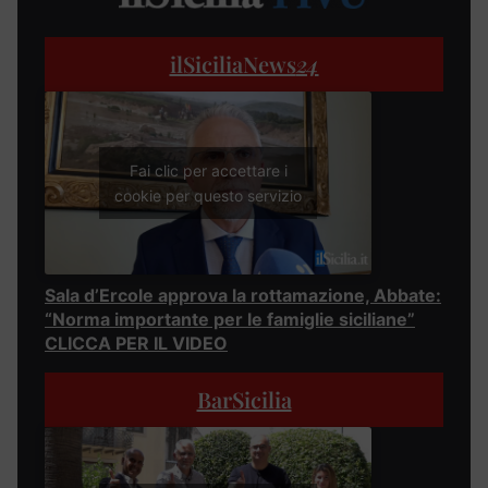
ilSiciliaNews
24
Fai clic per accettare i
cookie per questo servizio
Sala d’Ercole approva la rottamazione, Abbate:
“Norma importante per le famiglie siciliane”
CLICCA PER IL VIDEO
BarSicilia