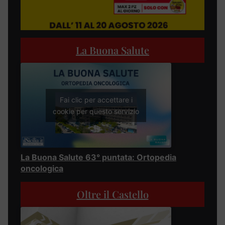
La Buona Salute
Fai clic per accettare i
cookie per questo servizio
La Buona Salute 63° puntata: Ortopedia
oncologica
Oltre il Castello