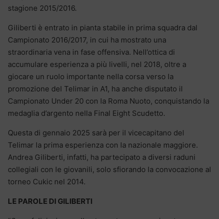
stagione 2015/2016.
Giliberti è entrato in pianta stabile in prima squadra dal
Campionato 2016/2017, in cui ha mostrato una
straordinaria vena in fase offensiva. Nell’ottica di
accumulare esperienza a più livelli, nel 2018, oltre a
giocare un ruolo importante nella corsa verso la
promozione del Telimar in A1, ha anche disputato il
Campionato Under 20 con la Roma Nuoto, conquistando la
medaglia d’argento nella Final Eight Scudetto.
Questa di gennaio 2025 sarà per il vicecapitano del
Telimar la prima esperienza con la nazionale maggiore.
Andrea Giliberti, infatti, ha partecipato a diversi raduni
collegiali con le giovanili, solo sfiorando la convocazione al
torneo Cukic nel 2014.
LE PAROLE DI GILIBERTI