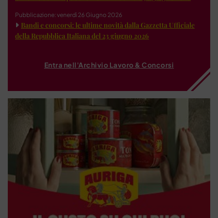
Pubblicazione: venerdì 26 Giugno 2026
Bandi e concorsi: le ultime novità dalla Gazzetta Ufficiale
della Repubblica Italiana del 23 giugno 2026
Entra nell'Archivio Lavoro & Concorsi