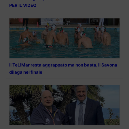
PER IL VIDEO
Il TeLiMar resta aggrappato ma non basta, il Savona
dilaga nel finale