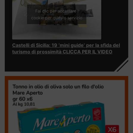
Fai clic per accettare i
cookie per questo servizio
Castelli di Sicilia: 19 ‘mini guide’ per la sfida del
turismo di prossimità CLICCA PER IL VIDEO