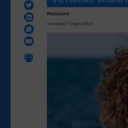
(PA), CHINNICI: “REGIONE
Redazione
mercoledì 7 Giugno 2023