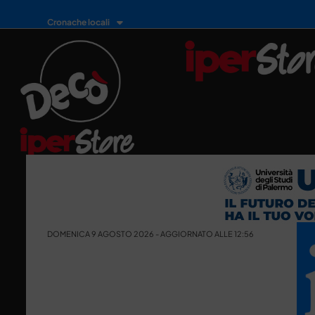
Cronache locali
DOMENICA 9 AGOSTO 2026 - AGGIORNATO ALLE 12:56