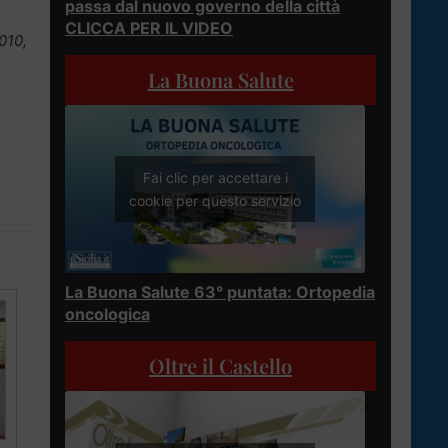
passa dal nuovo governo della città
CLICCA PER IL VIDEO
010,
La Buona Salute
Fai clic per accettare i
cookie per questo servizio
La Buona Salute 63° puntata: Ortopedia
oncologica
Oltre il Castello