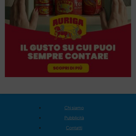
Chi siamo
Pubblicità
Contatti