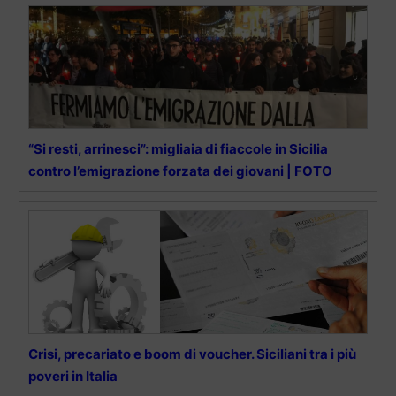
“Si resti, arrinesci”: migliaia di fiaccole in Sicilia
contro l’emigrazione forzata dei giovani | FOTO
Crisi, precariato e boom di voucher. Siciliani tra i più
poveri in Italia