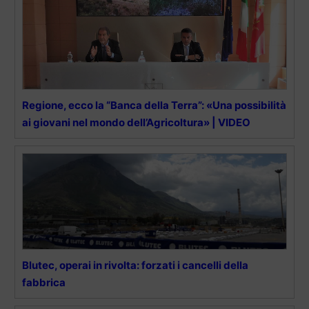
Regione, ecco la “Banca della Terra”: «Una possibilità
ai giovani nel mondo dell’Agricoltura» | VIDEO
Blutec, operai in rivolta: forzati i cancelli della
fabbrica