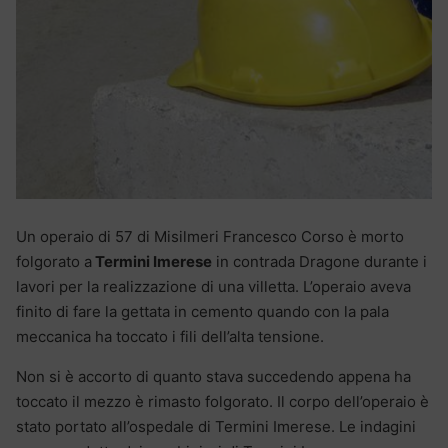
Un operaio di 57 di Misilmeri Francesco Corso è morto
folgorato a
Termini Imerese
in contrada Dragone durante i
lavori per la realizzazione di una villetta. L’operaio aveva
finito di fare la gettata in cemento quando con la pala
meccanica ha toccato i fili dell’alta tensione.
Non si è accorto di quanto stava succedendo appena ha
toccato il mezzo è rimasto folgorato. Il corpo dell’operaio è
stato portato all’ospedale di Termini Imerese. Le indagini