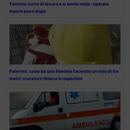
Termina turno di lavoro e si sente male : operaio
muore poco dopo
Palermo, cade da una finestra facendo un volo di tre
metri: muratore finisce in ospedale