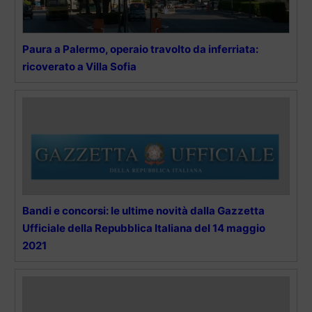
Paura a Palermo, operaio travolto da inferriata:
ricoverato a Villa Sofia
Bandi e concorsi: le ultime novità dalla Gazzetta
Ufficiale della Repubblica Italiana del 14 maggio
2021