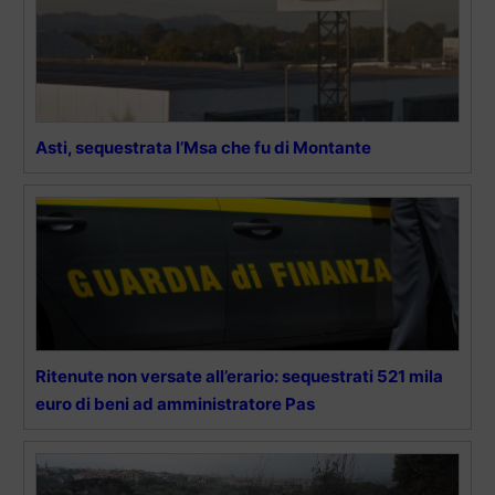
Asti, sequestrata l’Msa che fu di Montante
Ritenute non versate all’erario: sequestrati 521 mila
euro di beni ad amministratore Pas