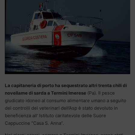
La capitaneria di porto ha sequestrato altri trenta chili di
novellame di sarda a Termini Imerese
(Pa). Il pesce
giudicato idoneo al consumo alimentare umano a seguito
dei controlli dei veterinari dell’Asp è stato devoluto in
beneficenza all’ Istituto caritatevole delle Suore
Cappuccine “Casa S. Anna”.