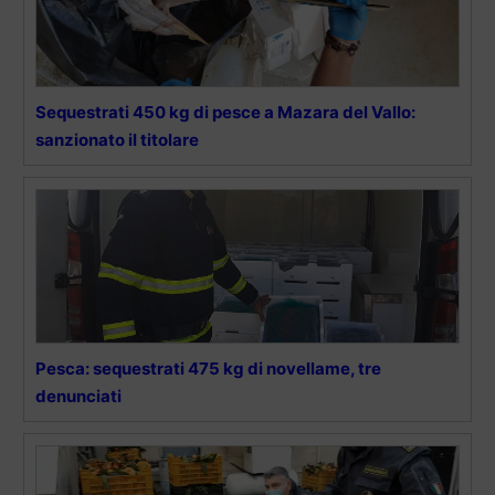
Sequestrati 450 kg di pesce a Mazara del Vallo:
sanzionato il titolare
Pesca: sequestrati 475 kg di novellame, tre
denunciati