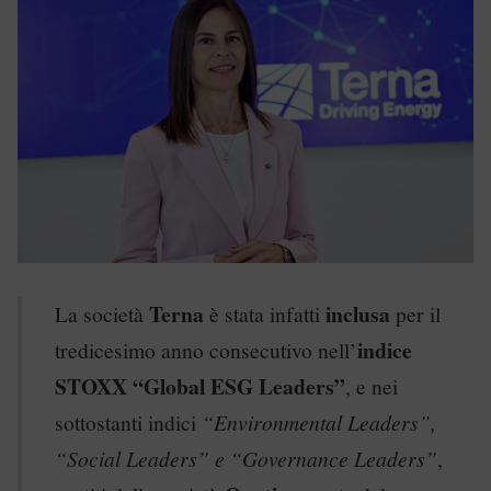
Terna
inclusa
La società
è stata infatti
per il
indice
tredicesimo anno consecutivo nell’
STOXX “Global ESG Leaders”
, e nei
sottostanti indici
“Environmental Leaders”,
“Social Leaders” e “Governance Leaders”
,