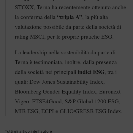
STOXX, Terna ha recentemente ottenuto anche
“tripla A”
la conferma della
, la più alta
valutazione possibile da parte della società di
rating MSCI, per le proprie pratiche ESG.
La leadership nella sostenibilità da parte di
Terna è testimoniata, inoltre, dalla presenza
indici ESG
della società nei principali
, tra i
quali: Dow Jones Sustainability Index,
Bloomberg Gender Equality Index, Euronext
Vigeo, FTSE4Good, S&P Global 1200 ESG,
MIB ESG, ECPI e GLIO/GRESB ESG Index.
Tutti gli articoli dell'autore