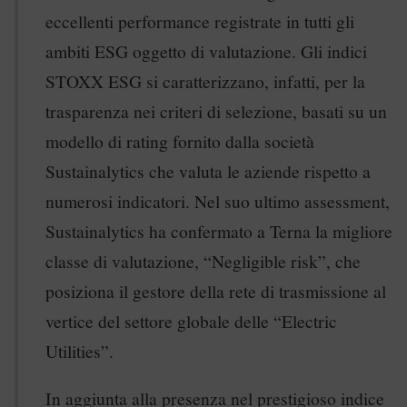
eccellenti performance registrate in tutti gli
ambiti ESG oggetto di valutazione. Gli indici
STOXX ESG si caratterizzano, infatti, per la
trasparenza nei criteri di selezione, basati su un
modello di rating fornito dalla società
Sustainalytics che valuta le aziende rispetto a
numerosi indicatori. Nel suo ultimo assessment,
Sustainalytics ha confermato a Terna la migliore
classe di valutazione, “Negligible risk”, che
posiziona il gestore della rete di trasmissione al
vertice del settore globale delle “Electric
Utilities”.
In aggiunta alla presenza nel prestigioso indice