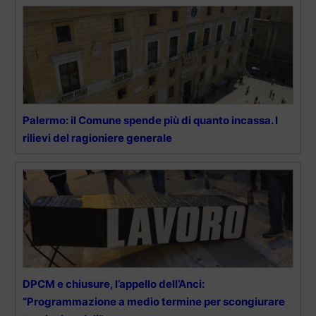
Palermo: il Comune spende più di quanto incassa. I
rilievi del ragioniere generale
DPCM e chiusure, l’appello dell’Anci:
“Programmazione a medio termine per scongiurare