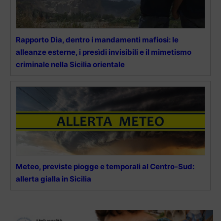
Rapporto Dia, dentro i mandamenti mafiosi: le
alleanze esterne, i presìdi invisibili e il mimetismo
criminale nella Sicilia orientale
Meteo, previste piogge e temporali al Centro-Sud:
allerta gialla in Sicilia