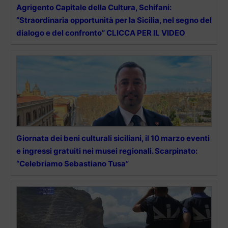
Agrigento Capitale della Cultura, Schifani:
“Straordinaria opportunità per la Sicilia, nel segno del
dialogo e del confronto” CLICCA PER IL VIDEO
Giornata dei beni culturali siciliani, il 10 marzo eventi
e ingressi gratuiti nei musei regionali. Scarpinato:
“Celebriamo Sebastiano Tusa”