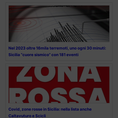
Nel 2023 oltre 16mila terremoti, uno ogni 30 minuti:
Sicilia “cuore sismico” con 181 eventi
Covid, zone rosse in Sicilia: nella lista anche
Caltavuturo e Scicli