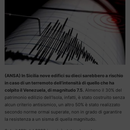
(ANSA) In Sicilia nove edifici su dieci sarebbero a rischio
in caso di un terremoto dell’intensità di quello che ha
colpito il Venezuela, di magnitudo 7.5.
Almeno il 30% del
patrimonio edilizio dell’Isola, infatti, è stato costruito senza
alcun criterio antisismico, un altro 50% è stato realizzato
secondo norme ormai superate, non in grado di garantire
la resistenza a un sisma di quella magnitudo.