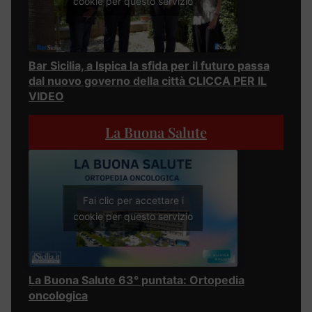
cookie per questo servizio
Bar Sicilia, a Ispica la sfida per il futuro passa
dal nuovo governo della città CLICCA PER IL
VIDEO
La Buona Salute
Fai clic per accettare i
cookie per questo servizio
La Buona Salute 63° puntata: Ortopedia
oncologica