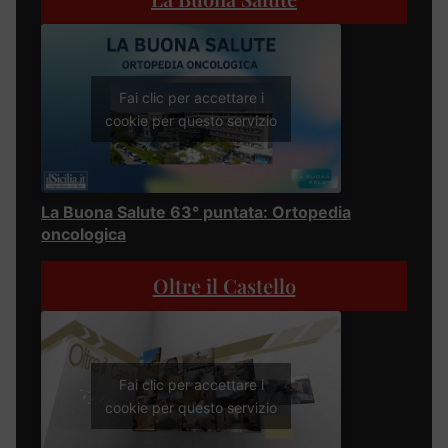
Fai clic per accettare i
cookie per questo servizio
La Buona Salute 63° puntata: Ortopedia
oncologica
Oltre il Castello
Fai clic per accettare i
cookie per questo servizio