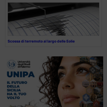
Scossa di terremoto al largo delle Eolie