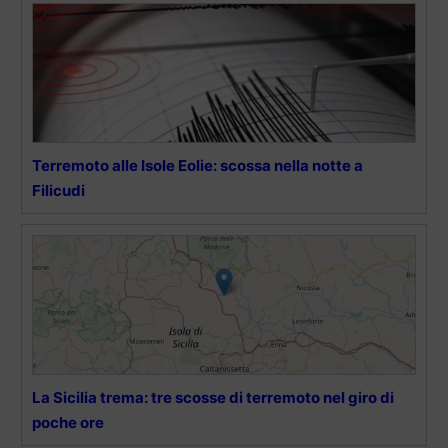
Terremoto alle Isole Eolie: scossa nella notte a
Filicudi
La Sicilia trema: tre scosse di terremoto nel giro di
poche ore