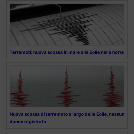
Terremoti: nuova scossa in mare alle Eolie nella notte
Nuova scossa di terremoto a largo delle Eolie, nessun
danno registrato