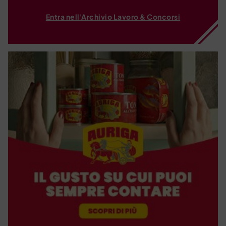
Entra nell'Archivio Lavoro & Concorsi