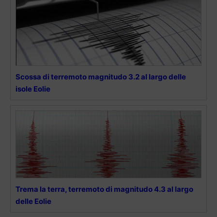
Scossa di terremoto magnitudo 3.2 al largo delle
isole Eolie
Trema la terra, terremoto di magnitudo 4.3 al largo
delle Eolie