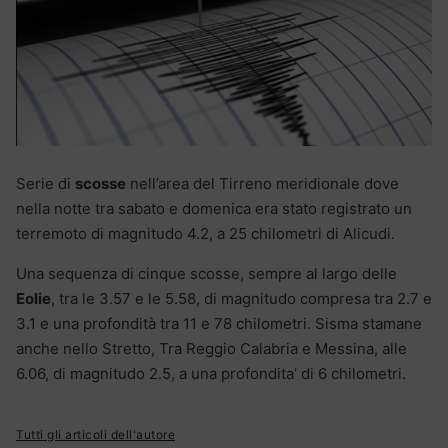
Serie di
scosse
nell’area del Tirreno meridionale dove
nella notte tra sabato e domenica era stato registrato un
terremoto di magnitudo 4.2, a 25 chilometri di Alicudi.
Una sequenza di cinque scosse, sempre al largo delle
Eolie
, tra le 3.57 e le 5.58, di magnitudo compresa tra 2.7 e
3.1 e una profondità tra 11 e 78 chilometri. Sisma stamane
anche nello Stretto, Tra Reggio Calabria e Messina, alle
6.06, di magnitudo 2.5, a una profondita’ di 6 chilometri.
Tutti gli articoli dell'autore