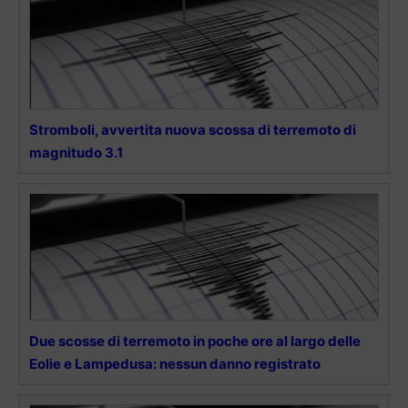
Stromboli, avvertita nuova scossa di terremoto di
magnitudo 3.1
Due scosse di terremoto in poche ore al largo delle
Eolie e Lampedusa: nessun danno registrato