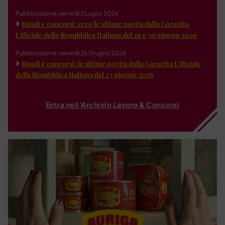
Pubblicazione: venerdì 3 Luglio 2026
Bandi e concorsi: ecco le ultime novità dalla Gazzetta
Ufficiale della Repubblica Italiana del 26 e 30 giugno 2026
Pubblicazione: venerdì 26 Giugno 2026
Bandi e concorsi: le ultime novità dalla Gazzetta Ufficiale
della Repubblica Italiana del 23 giugno 2026
Entra nell'Archivio Lavoro & Concorsi