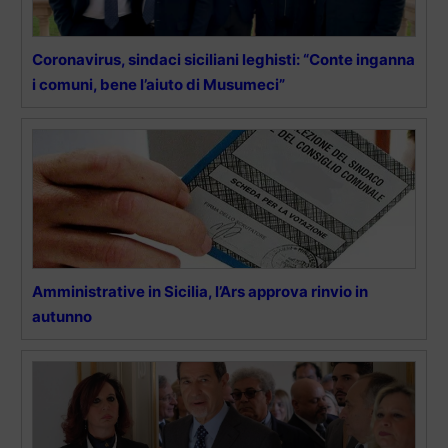
Coronavirus, sindaci siciliani leghisti: “Conte inganna
i comuni, bene l’aiuto di Musumeci”
Amministrative in Sicilia, l’Ars approva rinvio in
autunno