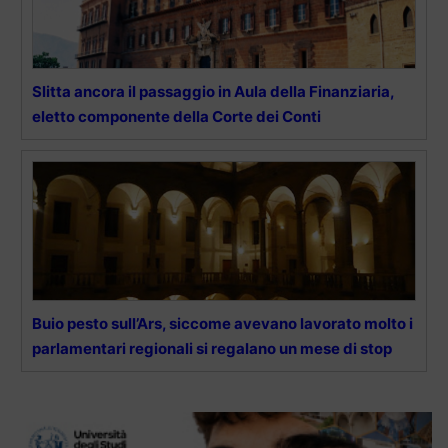
Slitta ancora il passaggio in Aula della Finanziaria,
eletto componente della Corte dei Conti
Buio pesto sull’Ars, siccome avevano lavorato molto i
parlamentari regionali si regalano un mese di stop