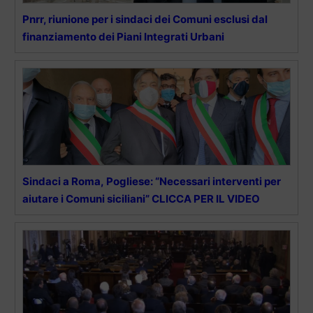
Pnrr, riunione per i sindaci dei Comuni esclusi dal
finanziamento dei Piani Integrati Urbani
Sindaci a Roma, Pogliese: “Necessari interventi per
aiutare i Comuni siciliani” CLICCA PER IL VIDEO