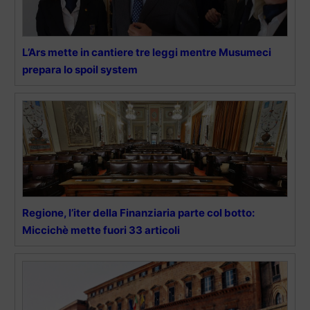
L’Ars mette in cantiere tre leggi mentre Musumeci
prepara lo spoil system
Regione, l’iter della Finanziaria parte col botto:
Miccichè mette fuori 33 articoli