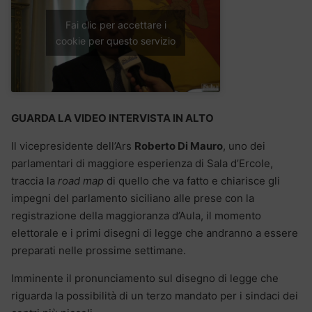
Fai clic per accettare i
cookie per questo servizio
GUARDA LA VIDEO INTERVISTA IN ALTO
Il vicepresidente dell’Ars
Roberto Di Mauro
, uno dei
parlamentari di maggiore esperienza di Sala d’Ercole,
traccia la
road map
di quello che va fatto e chiarisce gli
impegni del parlamento siciliano alle prese con la
registrazione della maggioranza d’Aula, il momento
elettorale e i primi disegni di legge che andranno a essere
preparati nelle prossime settimane.
Imminente il pronunciamento sul disegno di legge che
riguarda la possibilità di un terzo mandato per i sindaci dei