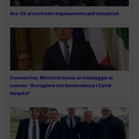
Ars: Ok al contrasto inquinamento poli industriali
Coronavirus, Miccichè lancia un messaggio ai
comuni: “Accogliere con benevolenza i Covid
Hospital”