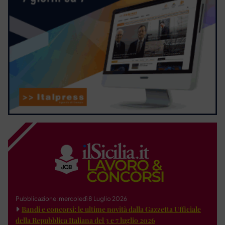
Pubblicazione: mercoledì 8 Luglio 2026
Bandi e concorsi: le ultime novità dalla Gazzetta Ufficiale
della Repubblica Italiana del 3 e 7 luglio 2026