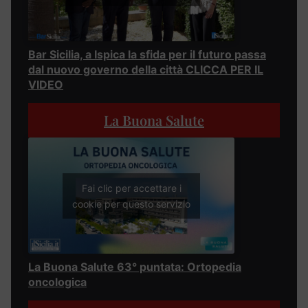
Bar Sicilia, a Ispica la sfida per il futuro passa
dal nuovo governo della città CLICCA PER IL
VIDEO
La Buona Salute
Fai clic per accettare i
cookie per questo servizio
La Buona Salute 63° puntata: Ortopedia
oncologica