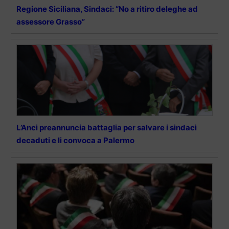
Regione Siciliana, Sindaci: “No a ritiro deleghe ad
assessore Grasso”
L’Anci preannuncia battaglia per salvare i sindaci
decaduti e li convoca a Palermo