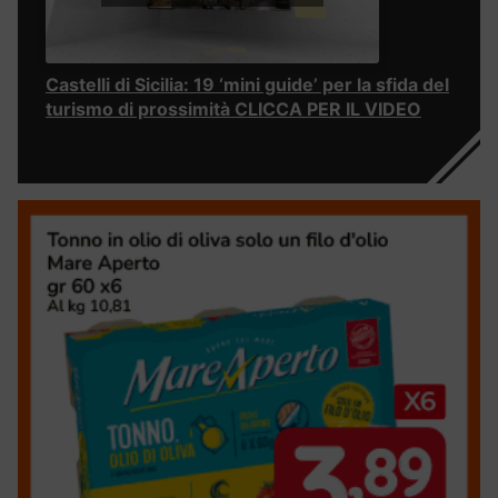
Castelli di Sicilia: 19 ‘mini guide’ per la sfida del
turismo di prossimità CLICCA PER IL VIDEO