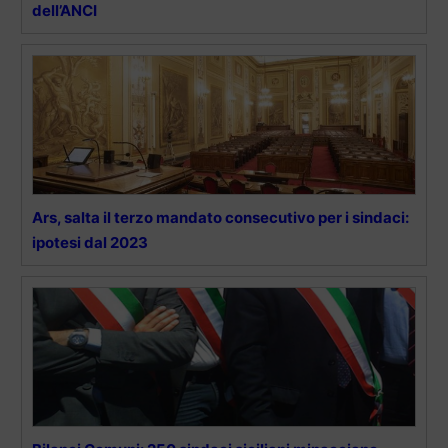
dell’ANCI
Ars, salta il terzo mandato consecutivo per i sindaci:
ipotesi dal 2023