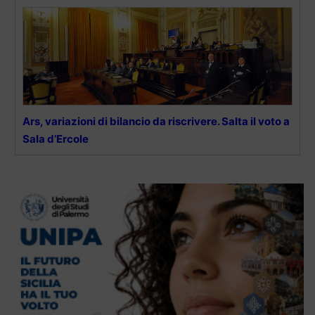
Ars, variazioni di bilancio da riscrivere. Salta il voto a
Sala d’Ercole