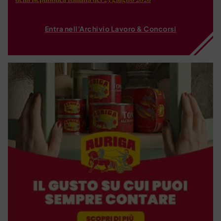
Entra nell'Archivio Lavoro & Concorsi