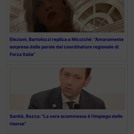
Elezioni, Bartolozzi replica a Miccichè: “Amaramente
sorpresa dalle parole del coordinatore regionale di
Forza Italia”
Sanità, Razza: “La vera scommessa è l’impiego delle
risorse”