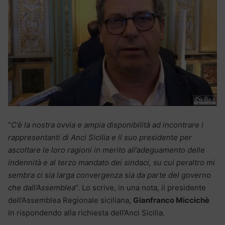
“
C’è la nostra ovvia e ampia disponibilità ad incontrare i
rappresentanti di Anci Sicilia e il suo presidente per
ascoltare le loro ragioni in merito all’adeguamento delle
indennità e al terzo mandato dei sindaci, su cui peraltro mi
sembra ci sia larga convergenza sia da parte del governo
che dall’Assemblea
“. Lo scrive, in una nota, il presidente
dell’Assemblea Regionale siciliana,
Gianfranco Miccichè
in rispondendo alla richiesta dell’Anci Sicilia.