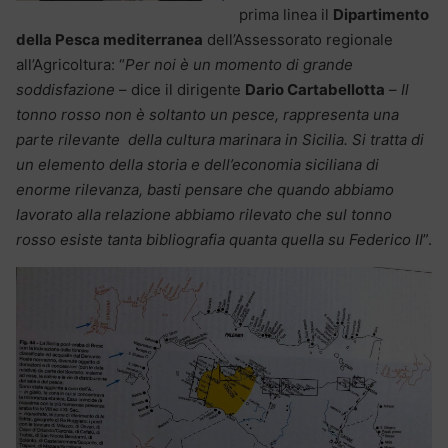
prima linea il
Dipartimento
della Pesca mediterranea
dell’Assessorato regionale
all’Agricoltura: “
Per noi è un momento di grande
soddisfazione
– dice il dirigente
Dario Cartabellotta
–
Il
tonno rosso non è soltanto un pesce, rappresenta una
parte rilevante della cultura marinara in Sicilia. Si tratta di
un elemento della storia e dell’economia siciliana di
enorme rilevanza, basti pensare che quando abbiamo
lavorato alla relazione abbiamo rilevato che sul tonno
rosso esiste tanta bibliografia quanta quella su Federico II
”.