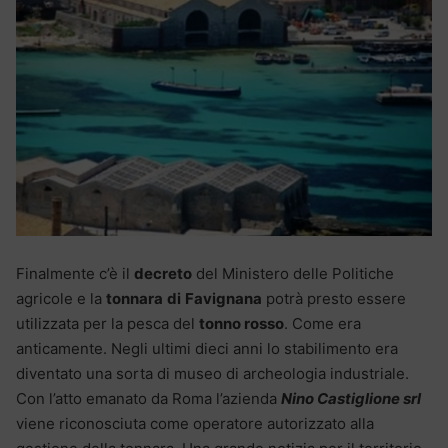
Finalmente c’è il
decreto
del Ministero delle Politiche
agricole e la
tonnara
di
Favignana
potrà presto essere
utilizzata per la pesca del
tonno rosso
. Come era
anticamente. Negli ultimi dieci anni lo stabilimento era
diventato una sorta di museo di archeologia industriale.
Con l’atto emanato da Roma l’azienda
Nino Castiglione srl
viene riconosciuta come operatore autorizzato alla