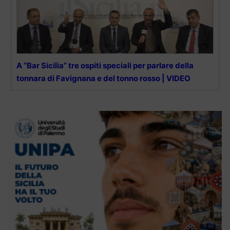
A “Bar Sicilia” tre ospiti speciali per parlare della
tonnara di Favignana e del tonno rosso | VIDEO