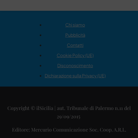
Chi siamo
Pubblicità
Contatti
Cookie Policy (UE)
Disconoscimento
Dichiarazione sulla Privacy (UE)
Copyright © ilSicilia | aut. Tribunale di Palermo n.11 del
29/09/2015
Editore: Mercurio Comunicazione Soc. Coop. A.R.L.