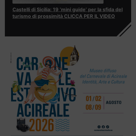
Castelli di Sicilia: 19 ‘mini guide’ per la sfida del
turismo di prossimità CLICCA PER IL VIDEO