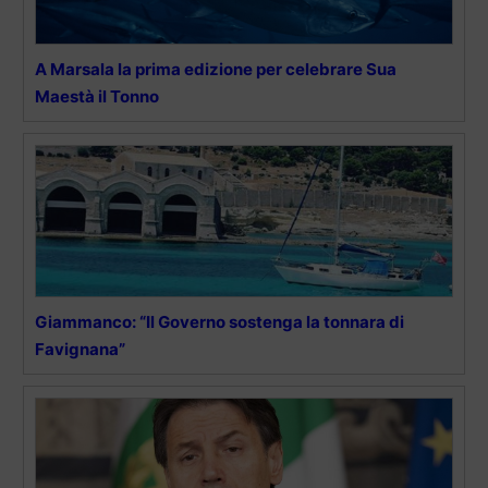
A Marsala la prima edizione per celebrare Sua
Maestà il Tonno
Giammanco: “Il Governo sostenga la tonnara di
Favignana”