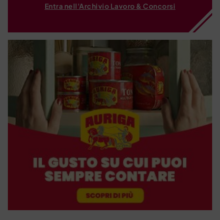
Entra nell'Archivio Lavoro & Concorsi