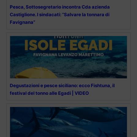
Pesca, Sottosegretario incontra Cda azienda
Castiglione. I sindacati: “Salvare la tonnara di
Favignana”
Degustazioni e pesce siciliano: ecco Fishtuna, il
festival del tonno alle Egadi | VIDEO