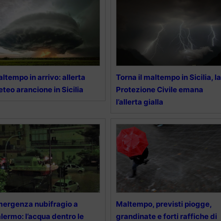
ltempo in arrivo: allerta
Torna il maltempo in Sicilia, la
teo arancione in Sicilia
Protezione Civile emana
l’allerta gialla
ergenza nubifragio a
Maltempo, previsti piogge,
lermo: l’acqua dentro le
grandinate e forti raffiche di