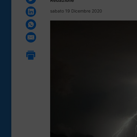
Redazione
sabato 19 Dicembre 2020