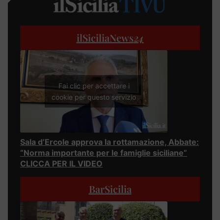
ilSiciliaNews
24
Fai clic per accettare i
cookie per questo servizio
Sala d’Ercole approva la rottamazione, Abbate:
“Norma importante per le famiglie siciliane”
CLICCA PER IL VIDEO
BarSicilia