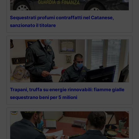
Sequestrati profumi contraffatti nel Catanese,
sanzionato il titolare
Trapani, truffa su energie rinnovabili: fiamme gialle
sequestrano beni per 5 milioni