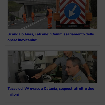
Scandalo Anas, Falcone: “Commissariamento delle
opere inevitabile”
Tasse ed IVA evase a Catania, sequestrati oltre due
milioni