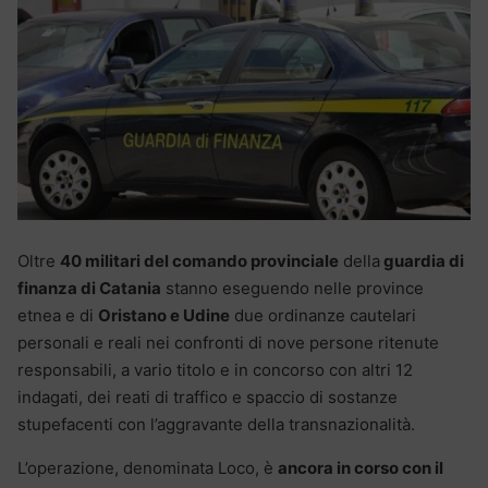
Oltre
40 militari del comando provinciale
della
guardia di
finanza di Catania
stanno eseguendo nelle province
etnea e di
Oristano e Udine
due ordinanze cautelari
personali e reali nei confronti di nove persone ritenute
responsabili, a vario titolo e in concorso con altri 12
indagati, dei reati di traffico e spaccio di sostanze
stupefacenti con l’aggravante della transnazionalità.
L’operazione, denominata Loco, è
ancora in corso con il