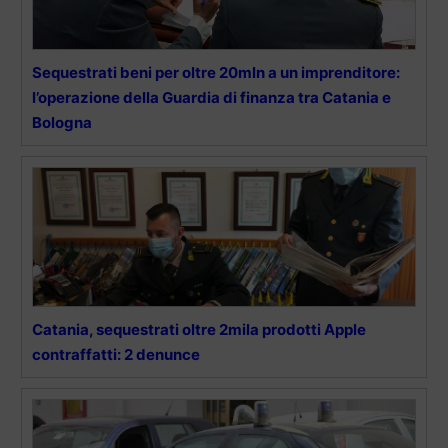
Sequestrati beni per oltre 20mln a un imprenditore:
l’operazione della Guardia di finanza tra Catania e
Bologna
Catania, sequestrati oltre 2mila prodotti Apple
contraffatti: 2 denunce