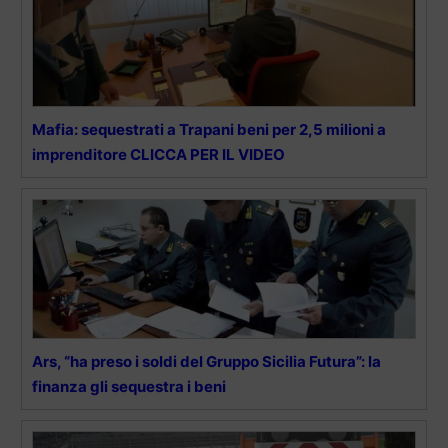
Mafia: sequestrati a Trapani beni per 2,5 milioni a
imprenditore CLICCA PER IL VIDEO
Ars, “ha preso i soldi del Gruppo Sicilia Futura”: la
finanza gli sequestra i beni