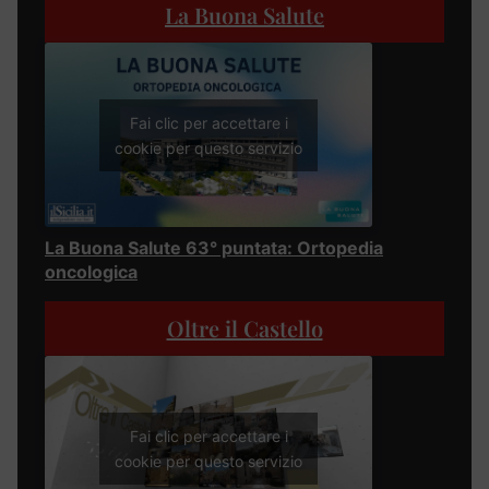
La Buona Salute
Fai clic per accettare i
cookie per questo servizio
La Buona Salute 63° puntata: Ortopedia
oncologica
Oltre il Castello
Fai clic per accettare i
cookie per questo servizio