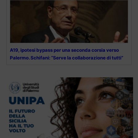
A19, ipotesi bypass per una seconda corsia verso
Palermo. Schifani: “Serve la collaborazione di tutti”