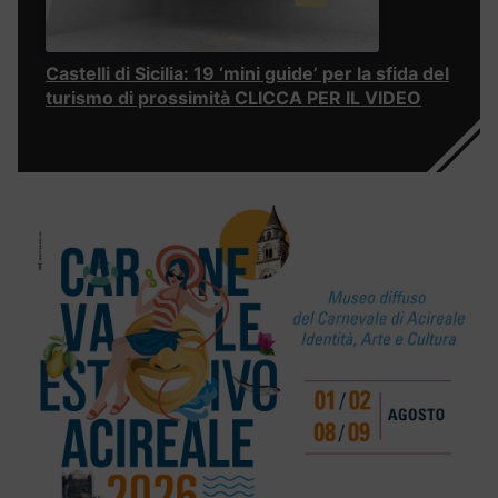
Castelli di Sicilia: 19 ‘mini guide’ per la sfida del
turismo di prossimità CLICCA PER IL VIDEO