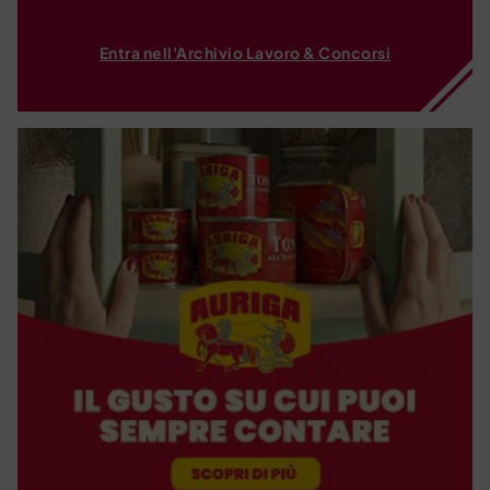
Entra nell'Archivio Lavoro & Concorsi