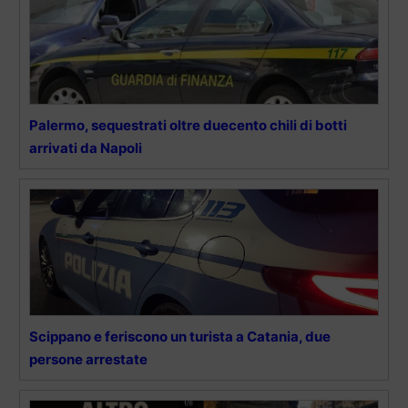
Palermo, sequestrati oltre duecento chili di botti
arrivati da Napoli
Scippano e feriscono un turista a Catania, due
persone arrestate