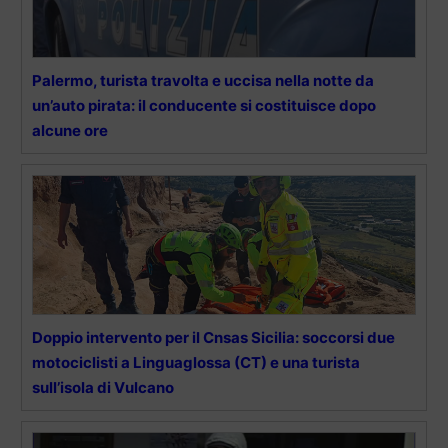
Palermo, turista travolta e uccisa nella notte da
un’auto pirata: il conducente si costituisce dopo
alcune ore
Doppio intervento per il Cnsas Sicilia: soccorsi due
motociclisti a Linguaglossa (CT) e una turista
sull’isola di Vulcano