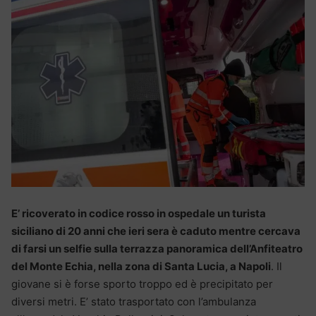
E’ ricoverato in codice rosso in ospedale un turista
siciliano di 20 anni che ieri sera è caduto mentre cercava
di farsi un selfie sulla terrazza panoramica dell’Anfiteatro
del Monte Echia, nella zona di Santa Lucia, a Napoli
. Il
giovane si è forse sporto troppo ed è precipitato per
diversi metri. E’ stato trasportato con l’ambulanza