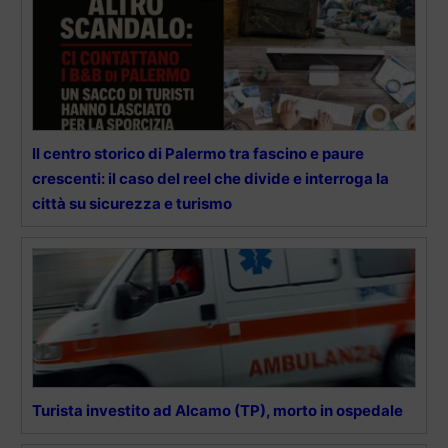
Il centro storico di Palermo tra fascino e paure
crescenti: il caso del reel che divide e interroga la
città su sicurezza e turismo
Turista investito ad Alcamo (TP), morto in ospedale