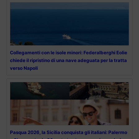
Collegamenti con le isole minori: Federalberghi Eolie
chiede il ripristino di una nave adeguata per la tratta
verso Napoli
Pasqua 2026, la Sicilia conquista gli italiani: Palermo