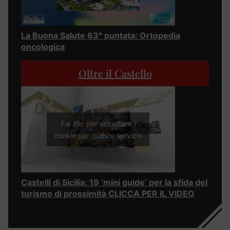
La Buona Salute 63° puntata: Ortopedia
oncologica
Oltre il Castello
Fai clic per accettare i
cookie per questo servizio
Castelli di Sicilia: 19 ‘mini guide’ per la sfida del
turismo di prossimità CLICCA PER IL VIDEO