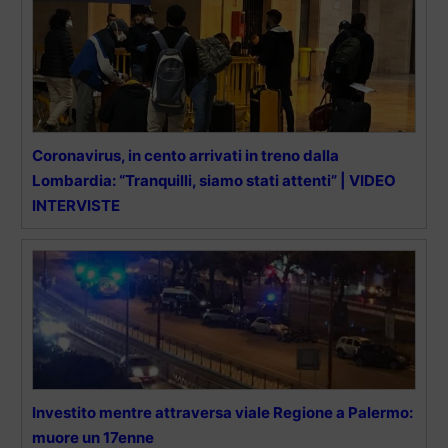
Coronavirus, in cento arrivati in treno dalla
Lombardia: “Tranquilli, siamo stati attenti” | VIDEO
INTERVISTE
Investito mentre attraversa viale Regione a Palermo:
muore un 17enne