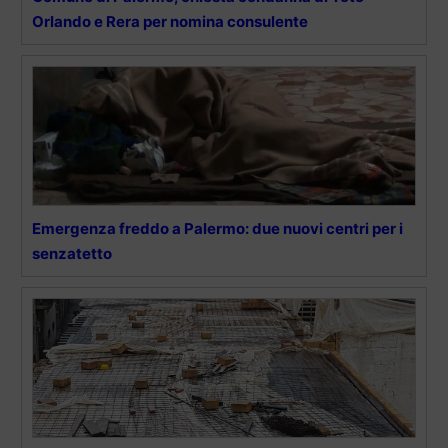
Orlando e Rera per nomina consulente
Emergenza freddo a Palermo: due nuovi centri per i
senzatetto