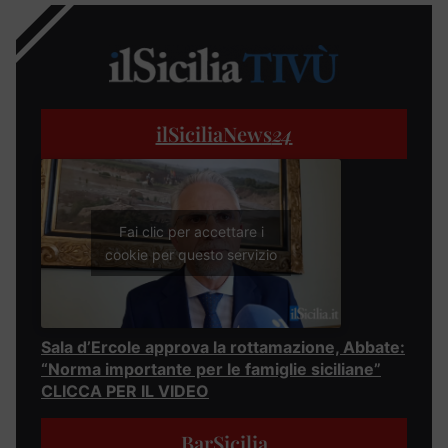
ilSiciliaNews
24
Fai clic per accettare i
cookie per questo servizio
Sala d’Ercole approva la rottamazione, Abbate:
“Norma importante per le famiglie siciliane”
CLICCA PER IL VIDEO
BarSicilia