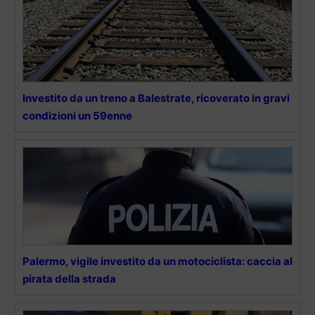
Investito da un treno a Balestrate, ricoverato in gravi
condizioni un 59enne
Palermo, vigile investito da un motociclista: caccia al
pirata della strada