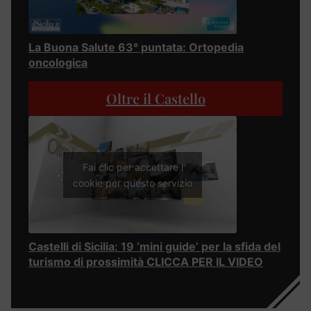
La Buona Salute 63° puntata: Ortopedia
oncologica
Oltre il Castello
Fai clic per accettare i
cookie per questo servizio
Castelli di Sicilia: 19 ‘mini guide’ per la sfida del
turismo di prossimità CLICCA PER IL VIDEO