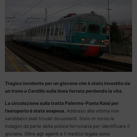
Tragico incidente per un giovane che è stato investito da
un treno a Cardillo sulla linea ferrata perdendo la vita
.
La circolazione sulla tratta Palermo-Punta Raisi per
l’aeroporto è stata sospesa.
Addosso alla vittima non
sarebbero stati trovati documenti. Sono in corso le
indagini da parte della polizia ferroviaria per identificare il
giovane. Oltre agli agenti e il medico legale sono