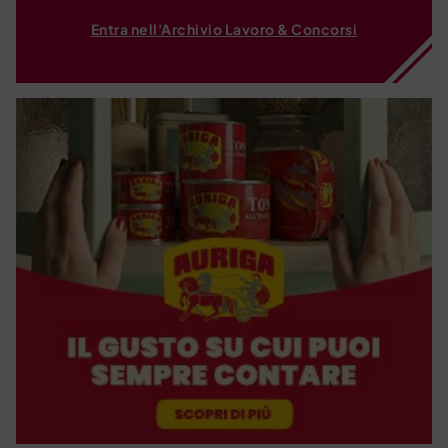
Entra nell'Archivio Lavoro & Concorsi