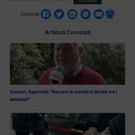
Condividi
Articoli Correlati
Carceri, Apprendi: “Record di suicidi in Sicilia tra i
detenuti”