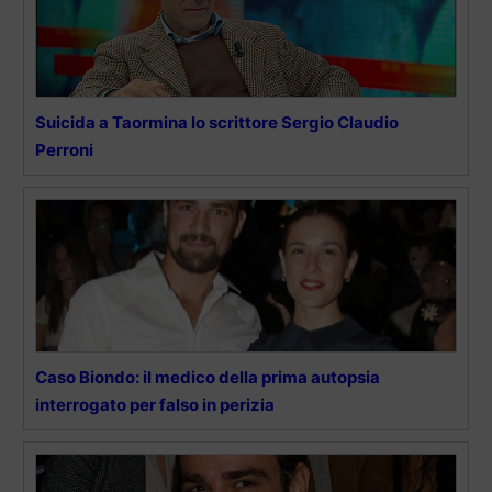
Suicida a Taormina lo scrittore Sergio Claudio
Perroni
Caso Biondo: il medico della prima autopsia
interrogato per falso in perizia