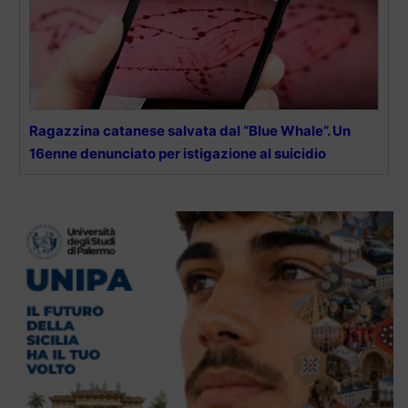
Ragazzina catanese salvata dal “Blue Whale”. Un
16enne denunciato per istigazione al suicidio