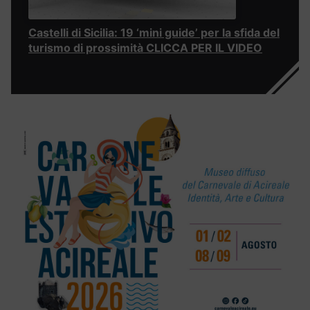
Castelli di Sicilia: 19 ‘mini guide’ per la sfida del
turismo di prossimità CLICCA PER IL VIDEO