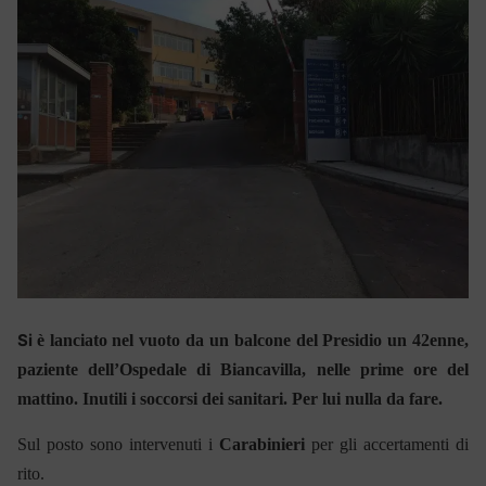
Si
è lanciato nel vuoto da un balcone del Presidio un 42enne,
paziente dell’Ospedale di Biancavilla, nelle prime ore del
mattino.
Inutili i soccorsi dei sanitari. Per lui nulla da fare.
Sul posto sono intervenuti i
Carabinieri
per gli accertamenti di
rito.