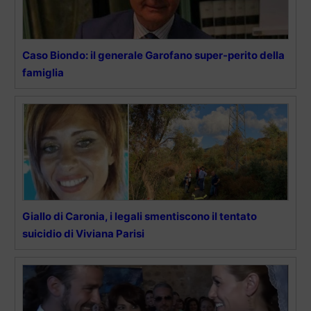
Caso Biondo: il generale Garofano super-perito della
famiglia
Giallo di Caronia, i legali smentiscono il tentato
suicidio di Viviana Parisi