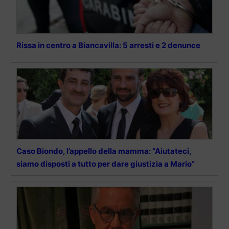
Rissa in centro a Biancavilla: 5 arresti e 2 denunce
Caso Biondo, l’appello della mamma: “Aiutateci,
siamo disposti a tutto per dare giustizia a Mario”