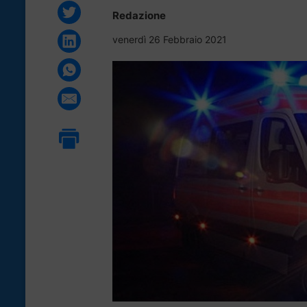
Redazione
venerdì 26 Febbraio 2021