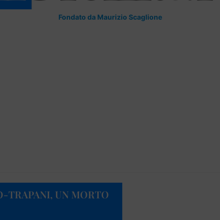
Fondato da Maurizio Scaglione
O-TRAPANI, UN MORTO