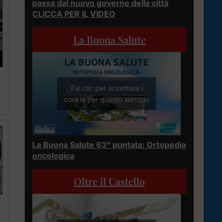
passa dal nuovo governo della città
CLICCA PER IL VIDEO
La Buona Salute
Fai clic per accettare i
cookie per questo servizio
La Buona Salute 63° puntata: Ortopedia
oncologica
Oltre il Castello