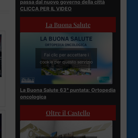
passa dal nuovo governo della città
CLICCA PER IL VIDEO
La Buona Salute
Fai clic per accettare i
cookie per questo servizio
La Buona Salute 63° puntata: Ortopedia
oncologica
Oltre il Castello