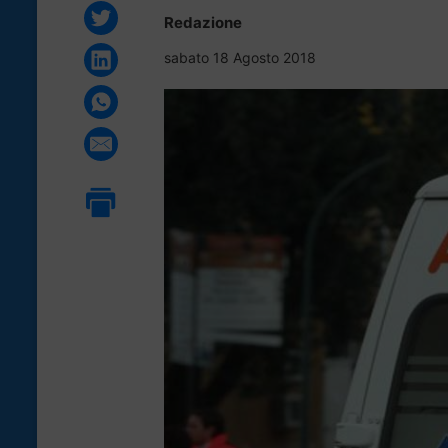
Redazione
sabato 18 Agosto 2018