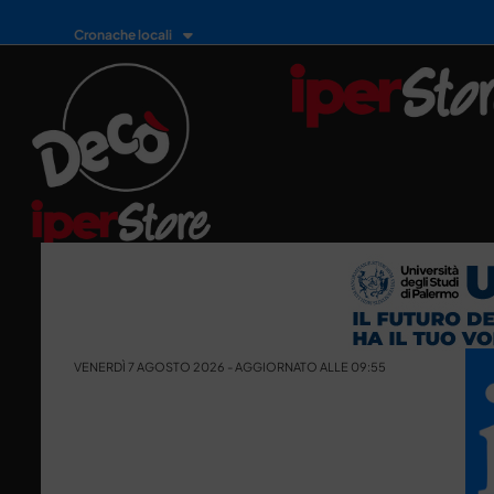
Cronache locali
VENERDÌ 7 AGOSTO 2026 - AGGIORNATO ALLE 09:55