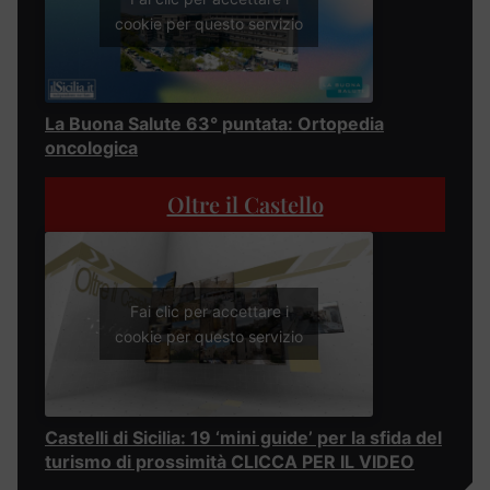
cookie per questo servizio
La Buona Salute 63° puntata: Ortopedia
oncologica
Oltre il Castello
Fai clic per accettare i
cookie per questo servizio
Castelli di Sicilia: 19 ‘mini guide’ per la sfida del
turismo di prossimità CLICCA PER IL VIDEO