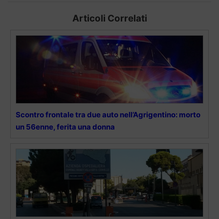
Articoli Correlati
Scontro frontale tra due auto nell’Agrigentino: morto
un 56enne, ferita una donna