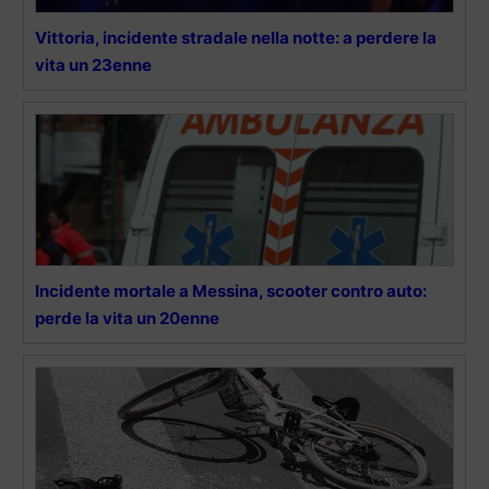
Vittoria, incidente stradale nella notte: a perdere la
vita un 23enne
Incidente mortale a Messina, scooter contro auto:
perde la vita un 20enne