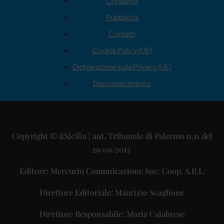
Chi siamo
Pubblicità
Contatti
Cookie Policy (UE)
Dichiarazione sulla Privacy (UE)
Disconoscimento
Copyright © ilSicilia | aut. Tribunale di Palermo n.11 del
29/09/2015
Editore: Mercurio Comunicazione Soc. Coop. A.R.L.
Direttore Editoriale: Maurizio Scaglione
Direttore Responsabile: Maria Calabrese