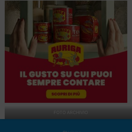
FOTO ARCHIVIO