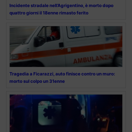
Incidente stradale nell’Agrigentino, è morto dopo
quattro giorni il 18enne rimasto ferito
Tragedia a Ficarazzi, auto finisce contro un muro:
morto sul colpo un 31enne