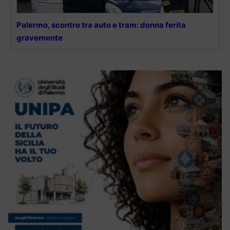
Palermo, scontro tra auto e tram: donna ferita
gravemente