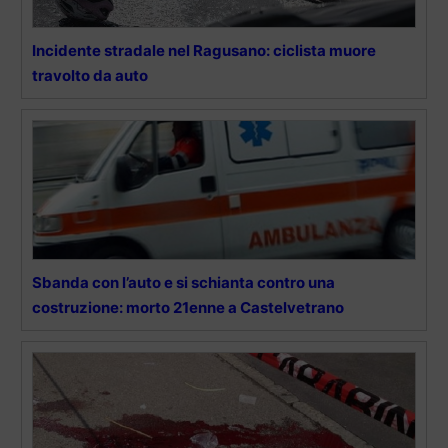
Incidente stradale nel Ragusano: ciclista muore
travolto da auto
Sbanda con l’auto e si schianta contro una
costruzione: morto 21enne a Castelvetrano