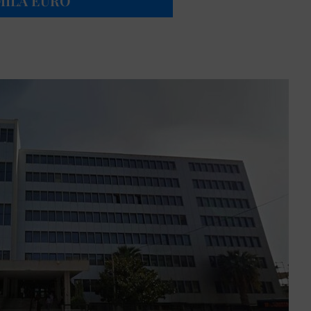
MILA EURO