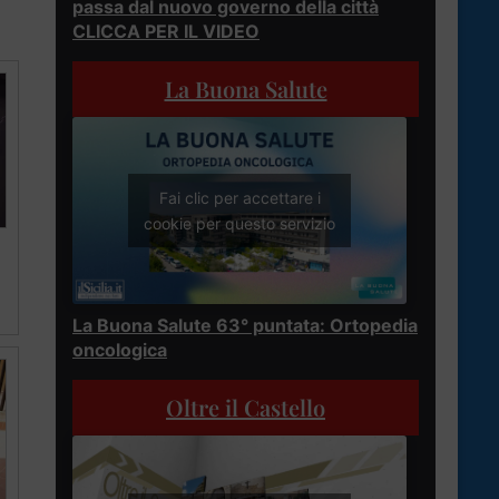
passa dal nuovo governo della città
CLICCA PER IL VIDEO
La Buona Salute
Fai clic per accettare i
cookie per questo servizio
La Buona Salute 63° puntata: Ortopedia
oncologica
Oltre il Castello