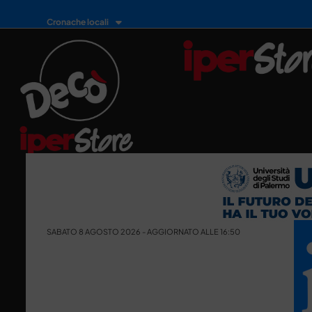
Cronache locali
SABATO 8 AGOSTO 2026 - AGGIORNATO ALLE 16:50