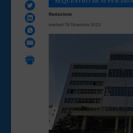
SEQUESTRO BENI PER 180
Redazione
martedì 19 Dicembre 2023