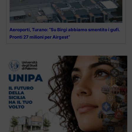
Aeroporti, Turano: “Su Birgi abbiamo smentito i gufi.
Pronti 27 milioni per Airgest”