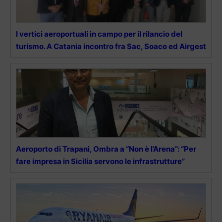
I vertici aeroportuali in campo per il rilancio del
turismo. A Catania incontro fra Sac, Soaco ed Airgest
Aeroporto di Trapani, Ombra a “Non è l’Arena”: “Per
fare impresa in Sicilia servono le infrastrutture”