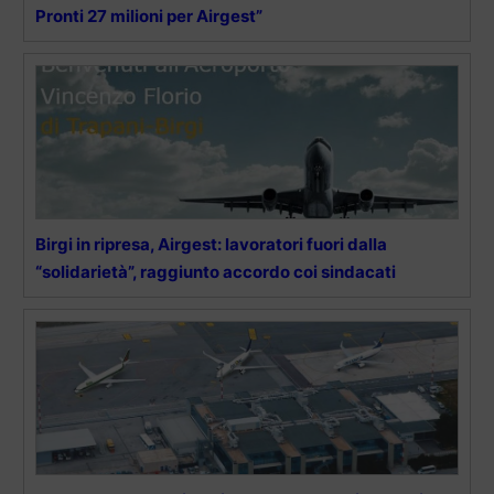
Pronti 27 milioni per Airgest”
Birgi in ripresa, Airgest: lavoratori fuori dalla
“solidarietà”, raggiunto accordo coi sindacati