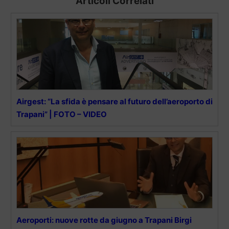
Articoli Correlati
Airgest: “La sfida è pensare al futuro dell’aeroporto di
Trapani” | FOTO – VIDEO
Aeroporti: nuove rotte da giugno a Trapani Birgi