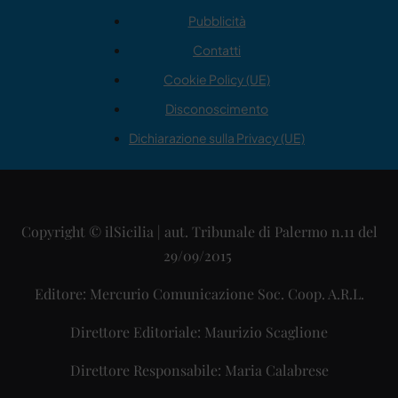
Pubblicità
Contatti
Cookie Policy (UE)
Disconoscimento
Dichiarazione sulla Privacy (UE)
Copyright © ilSicilia | aut. Tribunale di Palermo n.11 del
29/09/2015
Editore: Mercurio Comunicazione Soc. Coop. A.R.L.
Direttore Editoriale: Maurizio Scaglione
Direttore Responsabile: Maria Calabrese