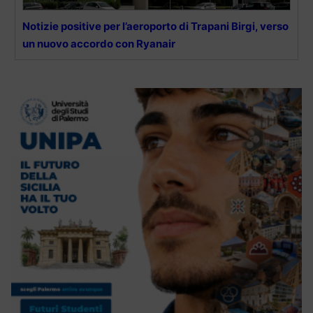
Notizie positive per l’aeroporto di Trapani Birgi, verso
un nuovo accordo con Ryanair