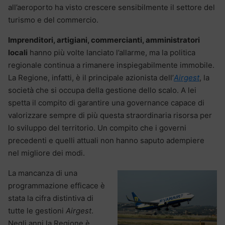
all’aeroporto ha visto crescere sensibilmente il settore del
turismo e del commercio.
Imprenditori, artigiani, commercianti, amministratori
locali
hanno più volte lanciato l’allarme, ma la politica
regionale continua a rimanere inspiegabilmente immobile.
La Regione, infatti, è il principale azionista dell’
Airgest
, la
società che si occupa della gestione dello scalo. A lei
spetta il compito di garantire una governance capace di
valorizzare sempre di più questa straordinaria risorsa per
lo sviluppo del territorio. Un compito che i governi
precedenti e quelli attuali non hanno saputo adempiere
nel migliore dei modi.
La mancanza di una
programmazione efficace è
stata la cifra distintiva di
tutte le gestioni
Airgest
.
Negli anni la Regione è