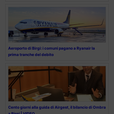
Aeroporto di Birgi: i comuni pagano a Ryanair la
prima tranche del debito
Cento giorni alla guida di Airgest, il bilancio di Ombra
a Birgi | VIDEO