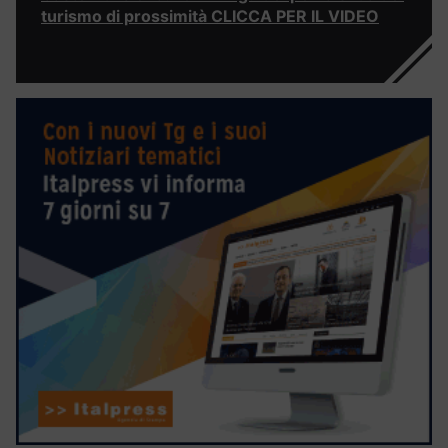
turismo di prossimità CLICCA PER IL VIDEO