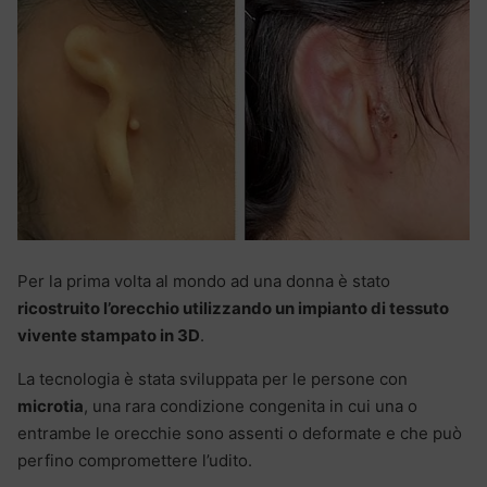
Per la prima volta al mondo ad una donna è stato
ricostruito l’orecchio utilizzando un impianto di tessuto
vivente stampato in 3D
.
La tecnologia è stata sviluppata per le persone con
microtia
, una rara condizione congenita in cui una o
entrambe le orecchie sono assenti o deformate e che può
perfino compromettere l’udito.