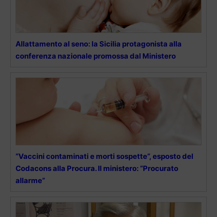
Allattamento al seno: la Sicilia protagonista alla
conferenza nazionale promossa dal Ministero
“Vaccini contaminati e morti sospette”, esposto del
Codacons alla Procura. Il ministero: “Procurato
allarme”