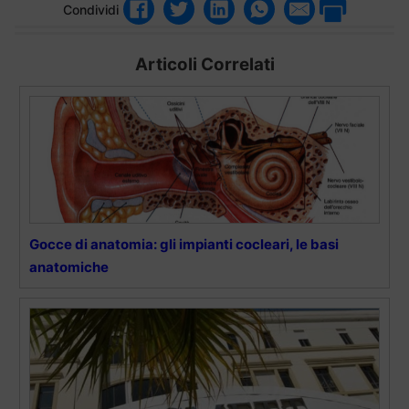
Condividi
Articoli Correlati
Gocce di anatomia: gli impianti cocleari, le basi
anatomiche