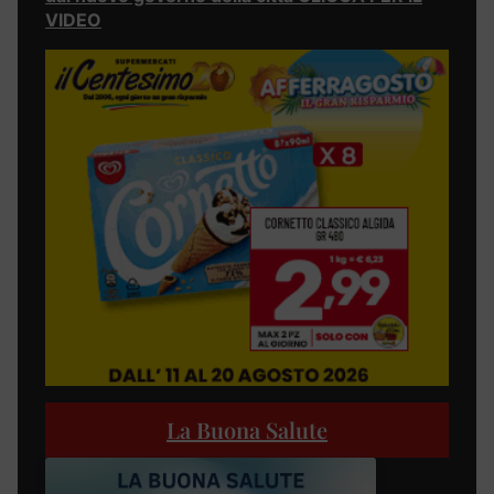
VIDEO
La Buona Salute