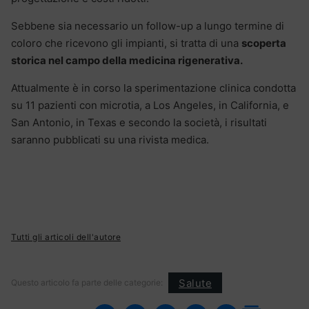
Sebbene sia necessario un follow-up a lungo termine di
coloro che ricevono gli impianti, si tratta di una
scoperta
storica nel campo della medicina rigenerativa.
Attualmente è in corso la sperimentazione clinica condotta
su 11 pazienti con microtia, a Los Angeles, in California, e
San Antonio, in Texas e secondo la società, i risultati
saranno pubblicati su una rivista medica.
Tutti gli articoli dell'autore
Salute
Questo articolo fa parte delle categorie: