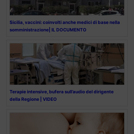
Sicilia, vaccini: coinvolti anche medici di base nella
somministrazione| IL DOCUMENTO
Terapie intensive, bufera sull’audio del dirigente
della Regione | VIDEO