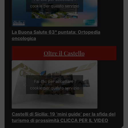
cookie per questo servizio
La Buona Salute 63° puntata: Ortopedia
oncologica
Oltre il Castello
Fai clic per accettare i
cookie per questo servizio
Castelli di Sicilia: 19 ‘mini guide’ per la sfida del
turismo di prossimità CLICCA PER IL VIDEO