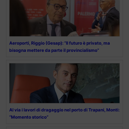
Aeroporti, Riggio (Gesap): “Il futuro è privato, ma
bisogna mettere da parte il provincialismo”
Al via i lavori di dragaggio nel porto di Trapani, Monti:
“Momento storico”