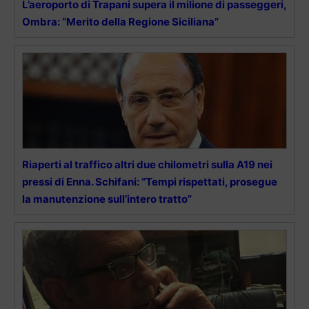
L’aeroporto di Trapani supera il milione di passeggeri,
Ombra: “Merito della Regione Siciliana”
Riaperti al traffico altri due chilometri sulla A19 nei
pressi di Enna. Schifani: “Tempi rispettati, prosegue
la manutenzione sull’intero tratto”