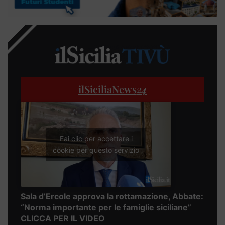
ilSiciliaNews
24
Fai clic per accettare i
cookie per questo servizio
Sala d’Ercole approva la rottamazione, Abbate:
“Norma importante per le famiglie siciliane”
CLICCA PER IL VIDEO