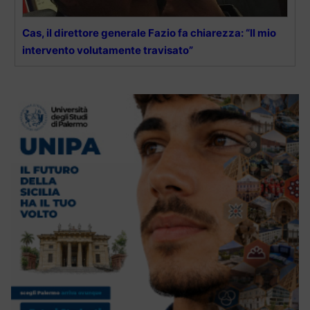
Cas, il direttore generale Fazio fa chiarezza: “Il mio
intervento volutamente travisato”