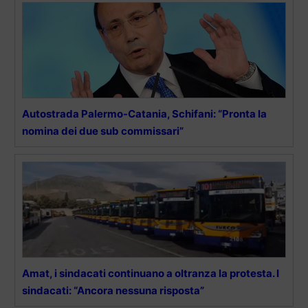
Autostrada Palermo-Catania, Schifani: “Pronta la
nomina dei due sub commissari”
Amat, i sindacati continuano a oltranza la protesta. I
sindacati: “Ancora nessuna risposta”