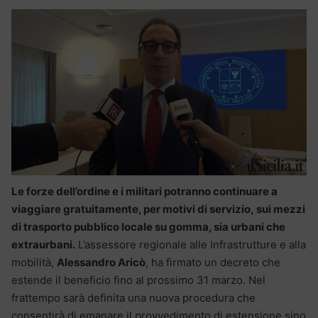
Le forze dell’ordine e i militari potranno continuare a
viaggiare gratuitamente, per motivi di servizio, sui mezzi
di trasporto pubblico locale su gomma, sia urbani che
extraurbani.
L’assessore regionale alle Infrastrutture e alla
mobilità,
Alessandro Aricò
, ha firmato un decreto che
estende il beneficio fino al prossimo 31 marzo. Nel
frattempo sarà definita una nuova procedura che
consentirà di emanare il provvedimento di estensione sino