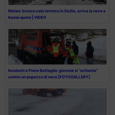
Meteo: brusco calo termico in Sicilia, arriva la neve a
bassa quota | VIDEO
Incidenti a Piano Battaglia: giovane si “schianta”
contro un pupazzo di neve [FOTOGALLERY]