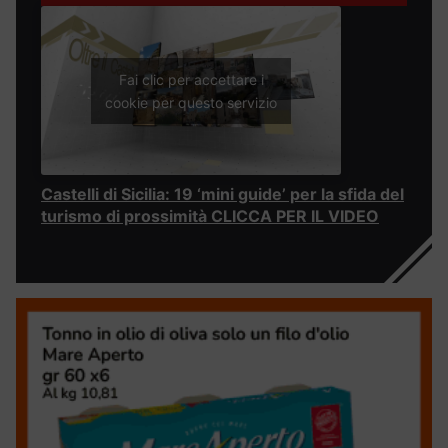
Fai clic per accettare i
cookie per questo servizio
Castelli di Sicilia: 19 ‘mini guide’ per la sfida del
turismo di prossimità CLICCA PER IL VIDEO