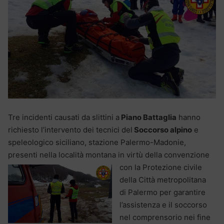
Tre incidenti causati da slittini a
Piano Battaglia
hanno
richiesto l’intervento dei tecnici del
Soccorso alpino
e
speleologico siciliano, stazione Palermo-Madonie,
presenti nella località montana in virtù della convenzione
con la
Protezione civile
della Città metropolitana
di Palermo per garantire
l’assistenza e il soccorso
nel comprensorio nei fine