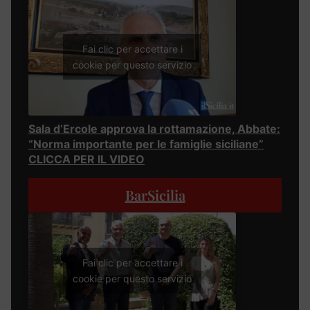
Fai clic per accettare i
cookie per questo servizio
Sala d’Ercole approva la rottamazione, Abbate:
“Norma importante per le famiglie siciliane”
CLICCA PER IL VIDEO
BarSicilia
Fai clic per accettare i
cookie per questo servizio