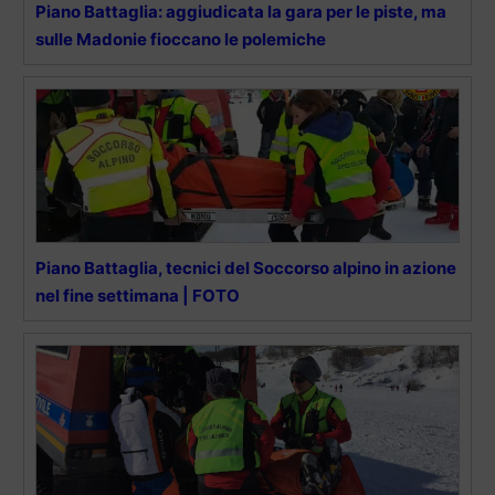
Piano Battaglia: aggiudicata la gara per le piste, ma
sulle Madonie fioccano le polemiche
Piano Battaglia, tecnici del Soccorso alpino in azione
nel fine settimana | FOTO