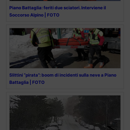
Piano Battaglia: feriti due sciatori. Interviene il
Soccorso Alpino | FOTO
Slittini “pirata”: boom di incidenti sulla neve a Piano
Battaglia | FOTO