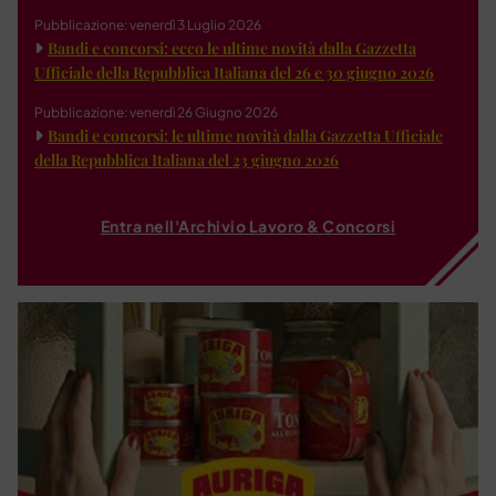
Pubblicazione: venerdì 3 Luglio 2026
Bandi e concorsi: ecco le ultime novità dalla Gazzetta
Ufficiale della Repubblica Italiana del 26 e 30 giugno 2026
Pubblicazione: venerdì 26 Giugno 2026
Bandi e concorsi: le ultime novità dalla Gazzetta Ufficiale
della Repubblica Italiana del 23 giugno 2026
Entra nell'Archivio Lavoro & Concorsi