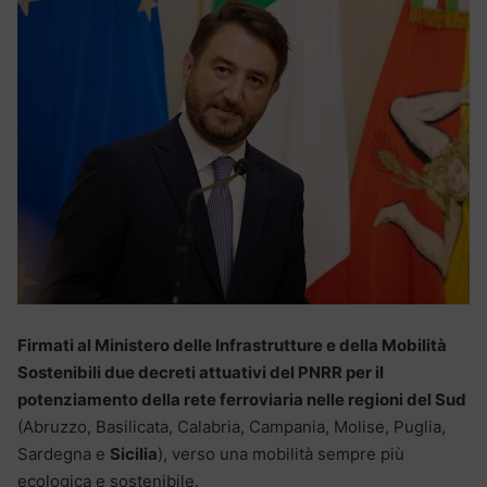
Firmati al Ministero delle Infrastrutture e della Mobilità
Sostenibili due decreti attuativi del PNRR per il
potenziamento della rete ferroviaria nelle regioni del Sud
(Abruzzo, Basilicata, Calabria, Campania, Molise, Puglia,
Sardegna e
Sicilia
), verso una mobilità sempre più
ecologica e sostenibile.