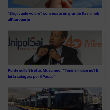
“Birgi vuole volare”, convocato un grande flash mob
all’aeroporto
Ponte sullo Stretto, Musumeci: “Toninelli dice no? È
lui la sciagura per il Paese”