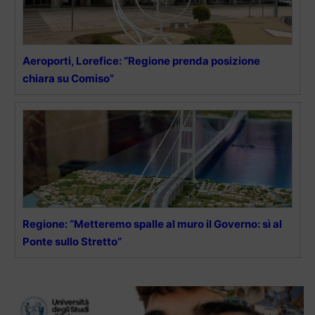
Aeroporti, Lorefice: “Regione prenda posizione
chiara su Comiso”
Regione: “Metteremo spalle al muro il Governo: sì al
Ponte sullo Stretto”