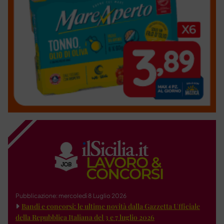
Pubblicazione: mercoledì 8 Luglio 2026
Bandi e concorsi: le ultime novità dalla Gazzetta Ufficiale
della Repubblica Italiana del 3 e 7 luglio 2026