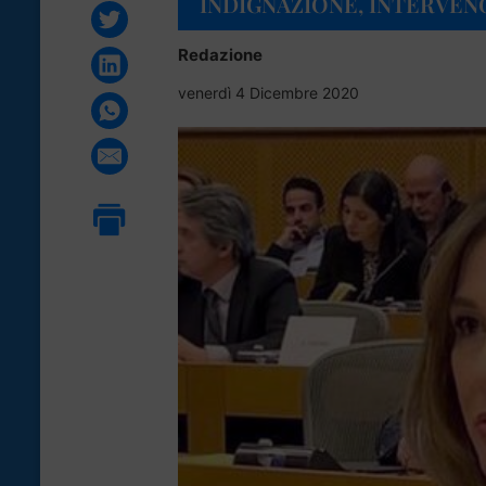
INDIGNAZIONE, INTERVEN
Redazione
venerdì 4 Dicembre 2020