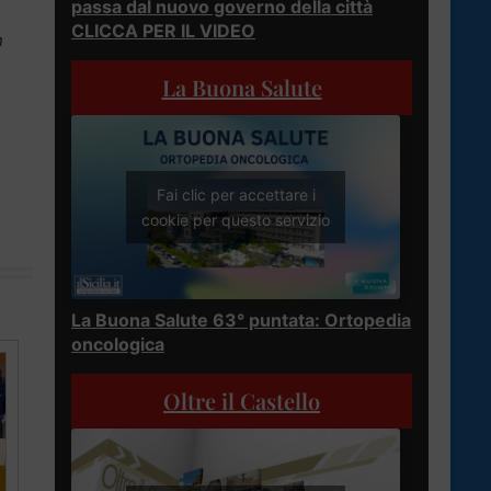
passa dal nuovo governo della città
CLICCA PER IL VIDEO
n
La Buona Salute
Fai clic per accettare i
cookie per questo servizio
La Buona Salute 63° puntata: Ortopedia
oncologica
Oltre il Castello