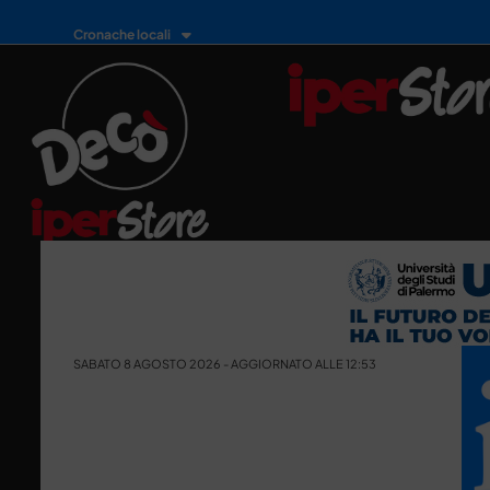
Cronache locali
SABATO 8 AGOSTO 2026 - AGGIORNATO ALLE 12:53