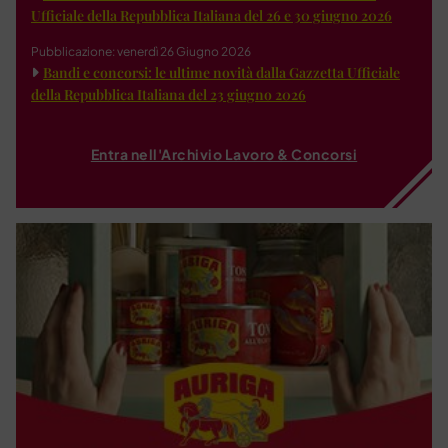
Ufficiale della Repubblica Italiana del 26 e 30 giugno 2026
Pubblicazione: venerdì 26 Giugno 2026
Bandi e concorsi: le ultime novità dalla Gazzetta Ufficiale
della Repubblica Italiana del 23 giugno 2026
Entra nell'Archivio Lavoro & Concorsi