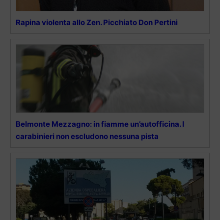
Rapina violenta allo Zen. Picchiato Don Pertini
Belmonte Mezzagno: in fiamme un’autofficina. I
carabinieri non escludono nessuna pista