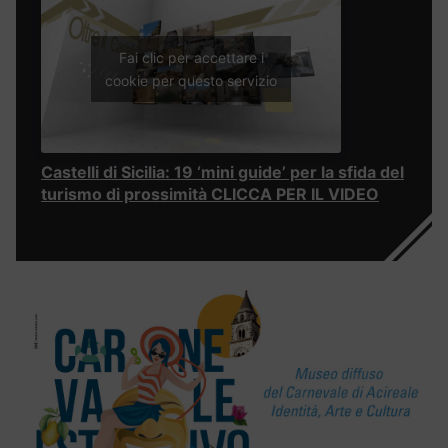
Fai clic per accettare i
cookie per questo servizio
Castelli di Sicilia: 19 ‘mini guide’ per la sfida del
turismo di prossimità CLICCA PER IL VIDEO