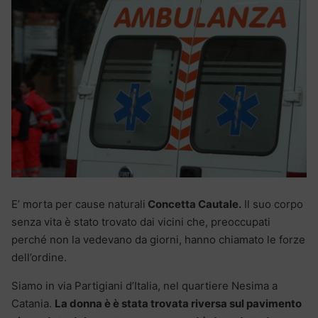
E’ morta per cause naturali
Concetta Cautale.
Il suo corpo
senza vita è stato trovato dai vicini che, preoccupati
perché non la vedevano da giorni, hanno chiamato le forze
dell’ordine.
Siamo in via Partigiani d’Italia, nel quartiere Nesima a
Catania.
La donna è è stata trovata riversa sul pavimento