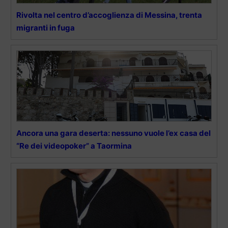
Rivolta nel centro d’accoglienza di Messina, trenta
migranti in fuga
Ancora una gara deserta: nessuno vuole l’ex casa del
“Re dei videopoker” a Taormina