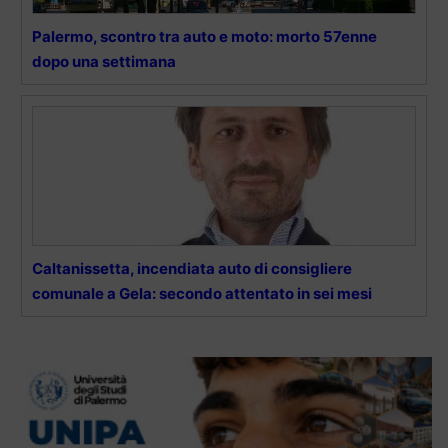
Palermo, scontro tra auto e moto: morto 57enne
dopo una settimana
Caltanissetta, incendiata auto di consigliere
comunale a Gela: secondo attentato in sei mesi