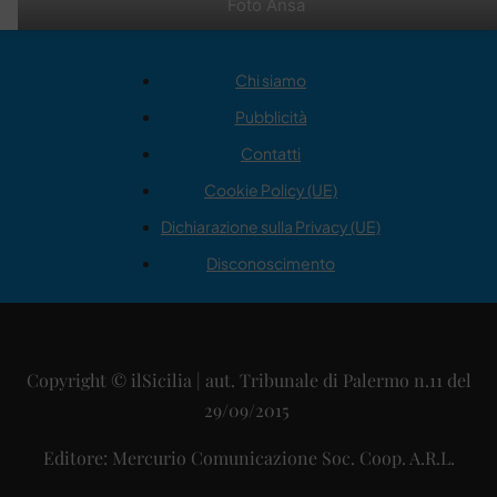
Foto Ansa
Chi siamo
Pubblicità
Contatti
Cookie Policy (UE)
Dichiarazione sulla Privacy (UE)
Disconoscimento
Copyright © ilSicilia | aut. Tribunale di Palermo n.11 del
29/09/2015
Editore: Mercurio Comunicazione Soc. Coop. A.R.L.