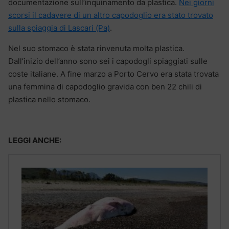
documentazione sull’inquinamento da plastica.
Nei giorni
scorsi il cadavere di un altro capodoglio era stato trovato
sulla spiaggia di Lascari (Pa)
.
Nel suo stomaco è stata rinvenuta molta plastica.
Dall’inizio dell’anno sono sei i capodogli spiaggiati sulle
coste italiane. A fine marzo a Porto Cervo era stata trovata
una femmina di capodoglio gravida con ben 22 chili di
plastica nello stomaco.
LEGGI ANCHE: