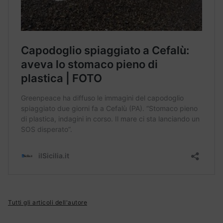
Tutti gli articoli dell'autore