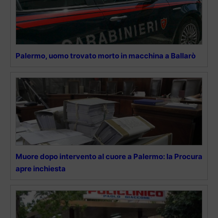
Palermo, uomo trovato morto in macchina a Ballarò
Muore dopo intervento al cuore a Palermo: la Procura
apre inchiesta