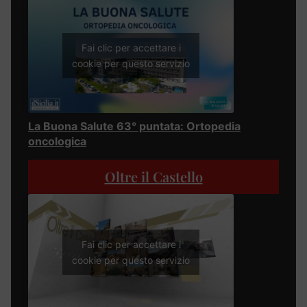
Fai clic per accettare i
cookie per questo servizio
La Buona Salute 63° puntata: Ortopedia
oncologica
Oltre il Castello
Fai clic per accettare i
cookie per questo servizio