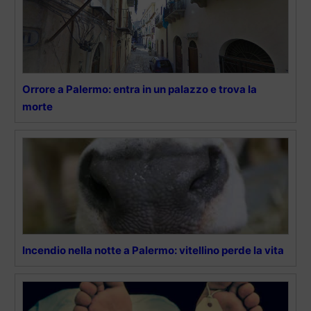
Orrore a Palermo: entra in un palazzo e trova la
morte
Incendio nella notte a Palermo: vitellino perde la vita