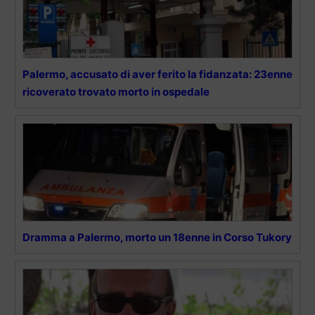
Palermo, accusato di aver ferito la fidanzata: 23enne
ricoverato trovato morto in ospedale
Dramma a Palermo, morto un 18enne in Corso Tukory