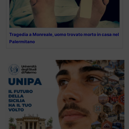
Tragedia a Monreale, uomo trovato morto in casa nel
Palermitano