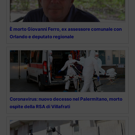
È morto Giovanni Ferro, ex assessore comunale con
Orlando e deputato regionale
Coronavirus: nuovo decesso nel Palermitano, morto
ospite della RSA di Villafrati