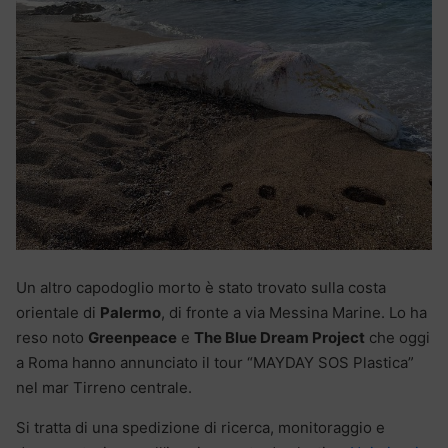
Un altro capodoglio morto è stato trovato sulla costa
orientale di
Palermo
, di fronte a via Messina Marine. Lo ha
reso noto
Greenpeace
e
The Blue Dream Project
che oggi
a Roma hanno annunciato il tour “MAYDAY SOS Plastica”
nel mar Tirreno centrale.
Si tratta di una spedizione di ricerca, monitoraggio e