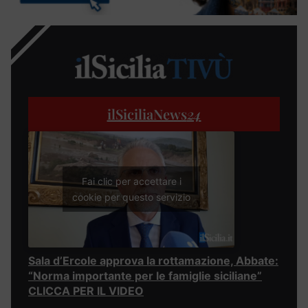
ilSiciliaNews
24
Fai clic per accettare i
cookie per questo servizio
Sala d’Ercole approva la rottamazione, Abbate:
“Norma importante per le famiglie siciliane”
CLICCA PER IL VIDEO