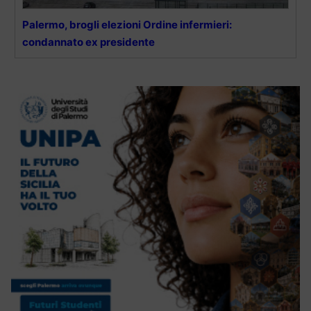
Palermo, brogli elezioni Ordine infermieri:
condannato ex presidente