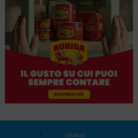
Chi siamo