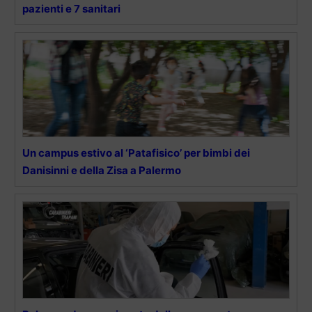
pazienti e 7 sanitari
Un campus estivo al ‘Patafisico’ per bimbi dei
Danisinni e della Zisa a Palermo