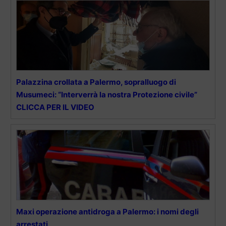
Palazzina crollata a Palermo, sopralluogo di
Musumeci: “Interverrà la nostra Protezione civile”
CLICCA PER IL VIDEO
Maxi operazione antidroga a Palermo: i nomi degli
arrestati