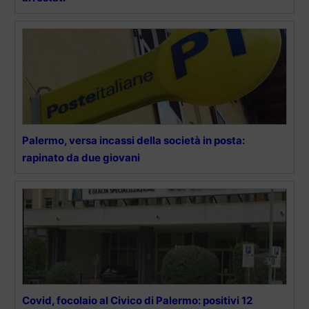
Palermo, versa incassi della società in posta:
rapinato da due giovani
Covid, focolaio al Civico di Palermo: positivi 12