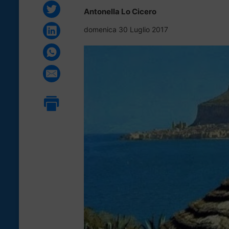
Antonella Lo Cicero
domenica 30 Luglio 2017