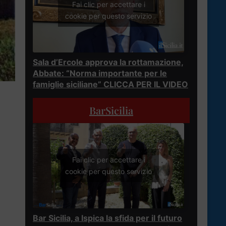
Fai clic per accettare i
cookie per questo servizio
Sala d’Ercole approva la rottamazione,
Abbate: “Norma importante per le
famiglie siciliane” CLICCA PER IL VIDEO
BarSicilia
Fai clic per accettare i
cookie per questo servizio
Bar Sicilia, a Ispica la sfida per il futuro