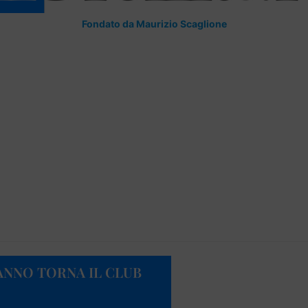
Fondato da Maurizio Scaglione
ANNO TORNA IL CLUB